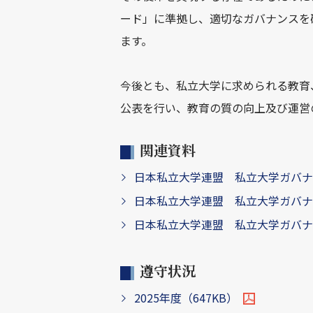
ード」に準拠し、適切なガバナンスを
ます。
今後とも、私立大学に求められる教育
公表を行い、教育の質の向上及び運営
関連資料
日本私立大学連盟 私立大学ガバナン
日本私立大学連盟 私立大学ガバナン
日本私立大学連盟 私立大学ガバナン
遵守状況
2025年度（647KB）