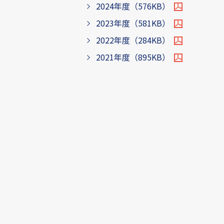
2024年度（576KB）
2023年度（581KB）
2022年度（284KB）
2021年度（895KB）