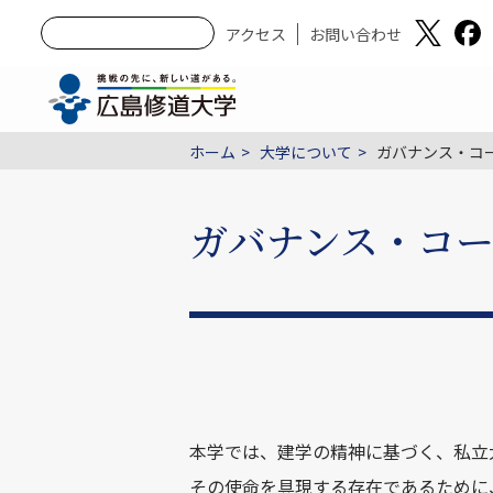
アクセス
お問い合わせ
ホーム
大学について
ガバナンス・コ
ガバナンス・コ
本学では、建学の精神に基づく、私立
その使命を具現する存在であるために