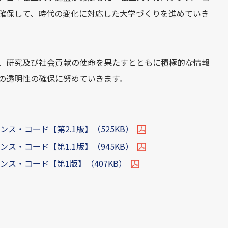
確保して、時代の変化に対応した大学づくりを進めていき
、研究及び社会貢献の使命を果たすとともに積極的な情報
の透明性の確保に努めていきます。
ス・コード【第2.1版】（525KB）
ス・コード【第1.1版】（945KB）
ス・コード【第1版】（407KB）