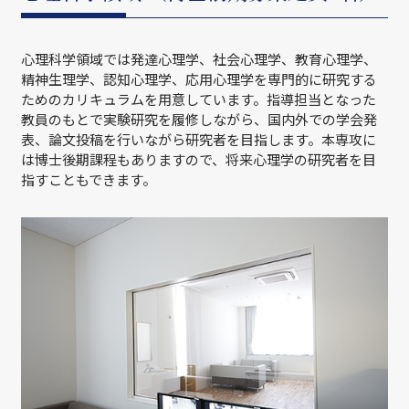
心理科学領域では発達心理学、社会心理学、教育心理学、
精神生理学、認知心理学、応用心理学を専門的に研究する
ためのカリキュラムを用意しています。指導担当となった
教員のもとで実験研究を履修しながら、国内外での学会発
表、論文投稿を行いながら研究者を目指します。本専攻に
は博士後期課程もありますので、将来心理学の研究者を目
指すこともできます。