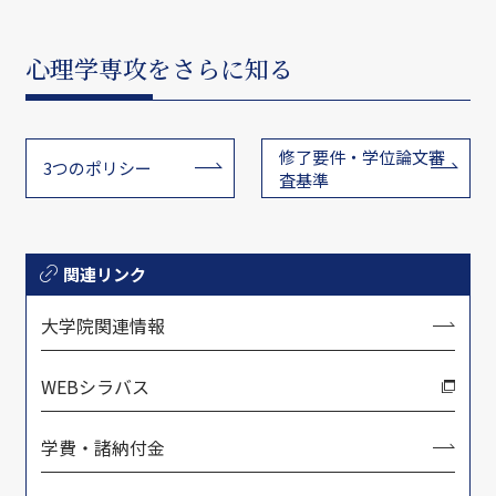
心理学専攻をさらに知る
修了要件・学位論文審
3つのポリシー
査基準
関連リンク
大学院関連情報
WEBシラバス
学費・諸納付金