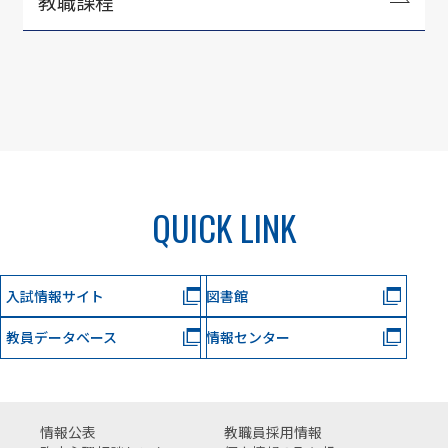
教職課程
QUICK LINK
入試情報サイト
図書館
教員データベース
情報センター
情報公表
教職員採用情報