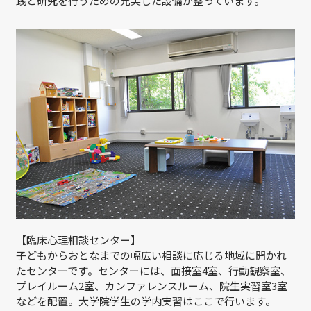
践と研究を行うための充実した設備が整っています。
【臨床心理相談センター】
子どもからおとなまでの幅広い相談に応じる地域に開かれ
たセンターです。センターには、面接室4室、行動観察室、
プレイルーム2室、カンファレンスルーム、院生実習室3室
などを配置。大学院学生の学内実習はここで行います。