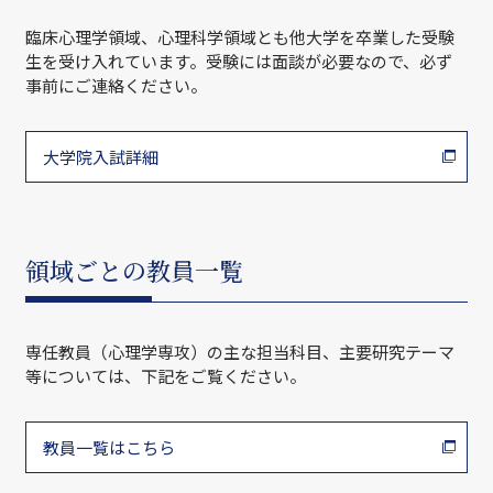
臨床心理学領域、心理科学領域とも他大学を卒業した受験
生を受け入れています。受験には面談が必要なので、必ず
事前にご連絡ください。
大学院入試詳細
領域ごとの教員一覧
専任教員（心理学専攻）の主な担当科目、主要研究テーマ
等については、下記をご覧ください。
教員一覧はこちら