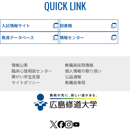
QUICK LINK
入試情報サイト
図書館
教員データベース
情報センター
情報公表
教職員採用情報
臨床心理相談センター
個人情報の取り扱い
障がい学生支援
公益通報
サイトポリシー
教職員専用