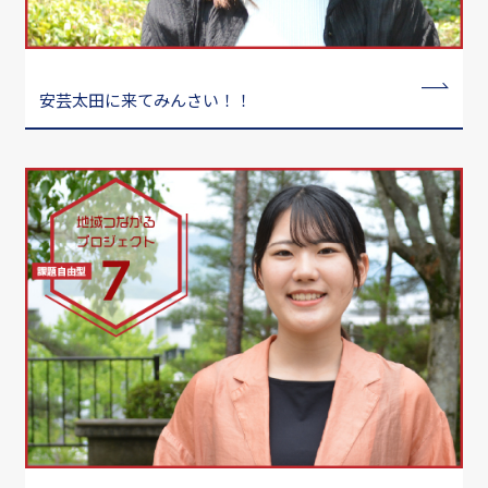
安芸太田に来てみんさい！！