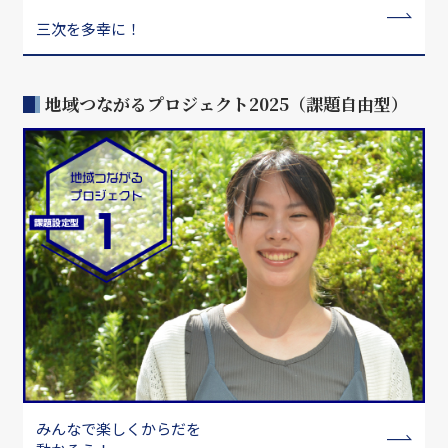
三次を多幸に！
地域つながるプロジェクト2025（課題自由型）
みんなで楽しくからだを