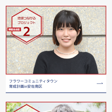
フラワーコミュニティタウン
育成計画in安佐南区