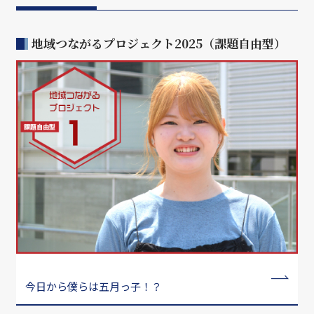
地域つながるプロジェクト2025（課題自由型）
今日から僕らは五月っ子！？