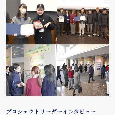
プロジェクトリーダーインタビュー