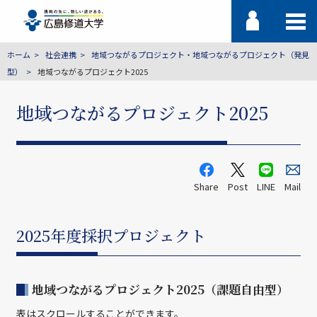
ホーム
社会連携
地域つながるプロジェクト・地域つながるプロジェクト（発見
型）
地域つながるプロジェクト2025
地域つながるプロジェクト2025
Share
Post
LINE
Mail
2025年度採択プロジェクト
地域つながるプロジェクト2025（課題自由型）
表はスクロールすることができます。