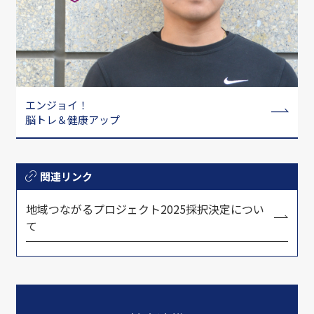
エンジョイ！
脳トレ＆健康アップ
関連リンク
地域つながるプロジェクト2025採択決定につい
て