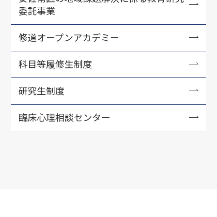
委託事業
修道オープンアカデミー
科目等履修生制度
研究生制度
臨床心理相談センター