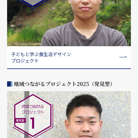
子どもと学ぶ食生活デザイン
プロジェクト
地域つながるプロジェクト2025（発見型）