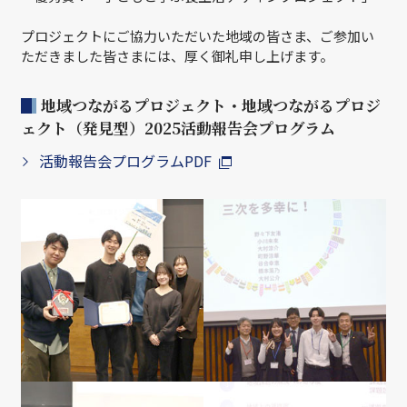
プロジェクトにご協力いただいた地域の皆さま、ご参加い
ただきました皆さまには、厚く御礼申し上げます。
地域つながるプロジェクト・地域つながるプロジ
ェクト（発見型）2025活動報告会プログラム
活動報告会プログラムPDF