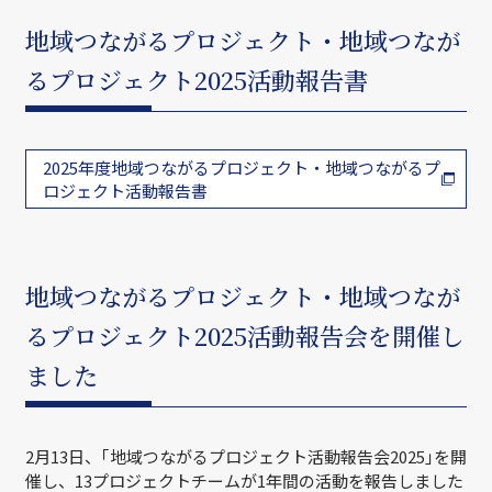
地域つながるプロジェクト・地域つなが
るプロジェクト2025活動報告書
2025年度地域つながるプロジェクト・地域つながるプ
ロジェクト活動報告書
地域つながるプロジェクト・地域つなが
るプロジェクト2025活動報告会を開催し
ました
2月13日、｢地域つながるプロジェクト活動報告会2025｣を開
催し、13プロジェクトチームが1年間の活動を報告しました