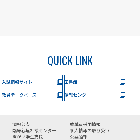
QUICK LINK
入試情報サイト
図書館
教員データベース
情報センター
情報公表
教職員採用情報
臨床心理相談センター
個人情報の取り扱い
障がい学生支援
公益通報