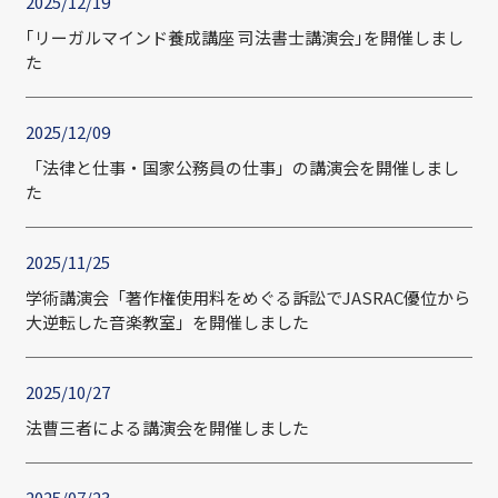
2025/12/19
｢リーガルマインド養成講座 司法書士講演会｣を開催しまし
た
2025/12/09
「法律と仕事・国家公務員の仕事」の講演会を開催しまし
た
2025/11/25
学術講演会「著作権使用料をめぐる訴訟でJASRAC優位から
大逆転した音楽教室」を開催しました
2025/10/27
法曹三者による講演会を開催しました
2025/07/23