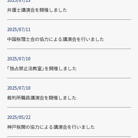
弁護士講演会を開催しました
2025/07/11
中国税理士会の協力による講演会を行いました
2025/07/10
｢独占禁止法教室｣を開催しました
2025/07/10
裁判所職員講演会を開催しました
2025/05/22
神戸税関の協力による講演会を行いました