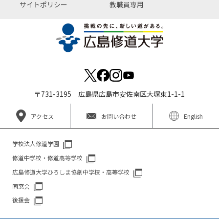
サイトポリシー
教職員専用
〒731-3195 広島県広島市安佐南区大塚東1-1-1
アクセス
お問い合わせ
English
学校法人修道学園
修道中学校・修道高等学校
広島修道大学ひろしま協創中学校・高等学校
同窓会
後援会