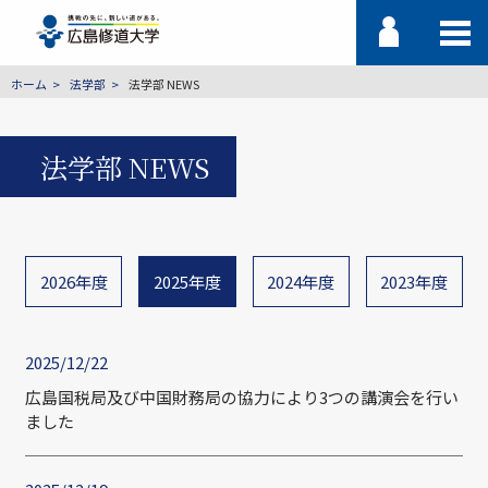
ホーム
法学部
法学部 NEWS
法学部 NEWS
2026年度
2025年度
2024年度
2023年度
2025/12/22
広島国税局及び中国財務局の協力により3つの講演会を行い
ました