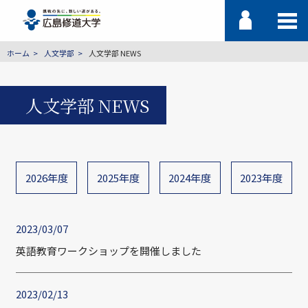
ホーム
人文学部
人文学部 NEWS
人文学部 NEWS
2026年度
2025年度
2024年度
2023年度
2023/03/07
英語教育ワークショップを開催しました
2023/02/13