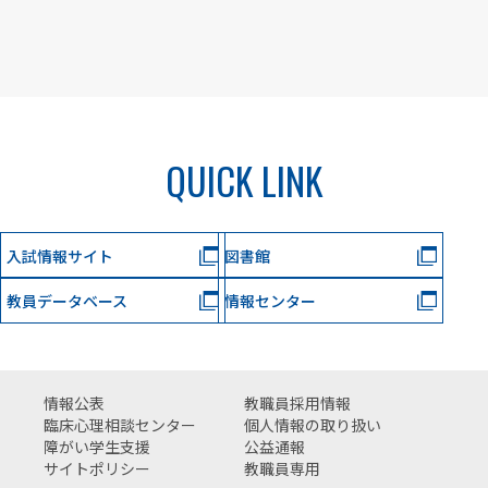
QUICK LINK
入試情報サイト
図書館
教員データベース
情報センター
情報公表
教職員採用情報
臨床心理相談センター
個人情報の取り扱い
障がい学生支援
公益通報
サイトポリシー
教職員専用