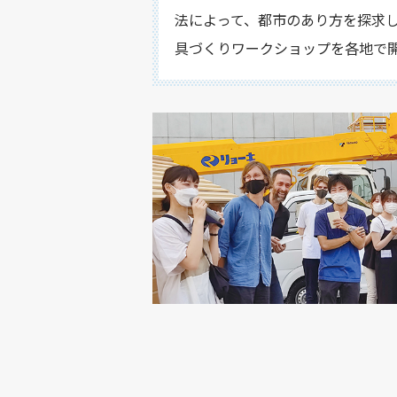
法によって、都市のあり方を探求
具づくりワークショップを各地で