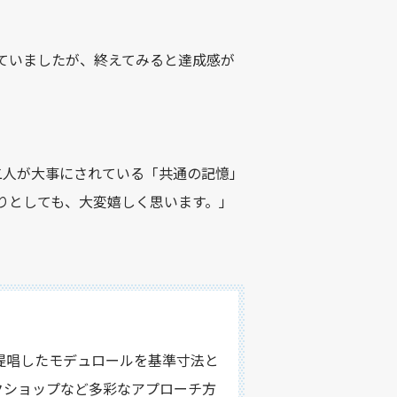
ていましたが、終えてみると達成感が
二人が大事にされている「共通の記憶」
りとしても、大変嬉しく思います。」
提唱したモデュロールを基準寸法と
クショップなど多彩なアプローチ方