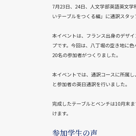
7月23日、24日、人文学部英語英文
いテーブルをつくる編」に通訳スタッ
本イベントは、フランス出身のデザイ
プです。今回は、八丁堀の空き地に色
20名の参加者がつくりました。
本イベントでは、通訳コースに所属し、
と参加者の英日通訳を行いました。
完成したテーブルとベンチは10月末ま
けます。
参加学生の声