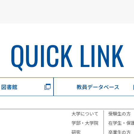
QUICK LINK
図書館
教員データベース
大学について
受験生の方
学部・大学院
在学生・保
研究
卒業生の方