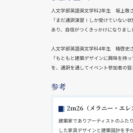
人文学部英語英文学科2年生 坂上敬
「まだ通訳演習Ⅰしか受けていない状
あり、自信がつくきっかけになりまし
人文学部英語英文学科4年生 楠啓史
「もともと建築デザインに興味を持っ
を、通訳を通してイベント参加者の皆
参考
2m26（メラニー・エ
建築家でありアーティストのふたり
した家具デザインと建築設計を手