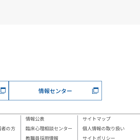
情報センター
情報公表
サイトマップ
護者の方
臨床心理相談センター
個人情報の取り扱い
教職員採用情報
サイトポリシー