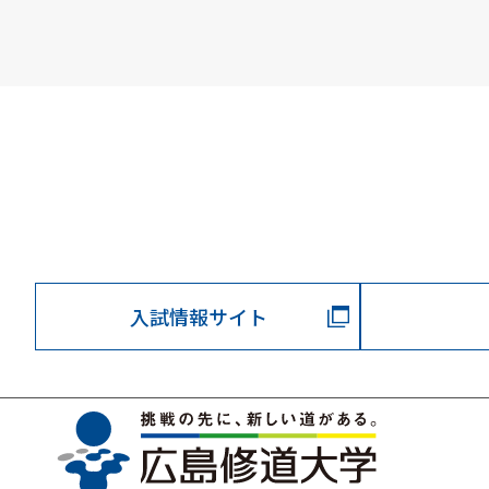
入試情報サイト