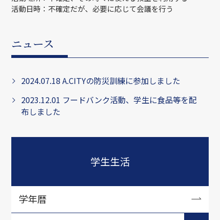
活動日時：不確定だが、必要に応じて会議を行う
ニュース
2024.07.18 A.CITYの防災訓練に参加しました
2023.12.01 フードバンク活動、学生に食品等を配
布しました
学生生活
学年暦