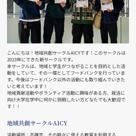
こんにちは！地域共創サークルAICYです！このサークルは
2023年にできた新サークルです。
本サークルは、地域と学生がつながることを目的とした活
動をしていて、その一環としてフードバンクを行っていま
す。今後はフードバンク以外の活動にも取り組んでいきた
いと考えています！
地域貢献活動やボランティア活動に興味がある方、就活に
向け大学在学中に何かに挑戦したい方どなたでも大歓迎で
す！！
地域共創サークルAICY
活動場所：不確定、その時々に使える教室を利用する