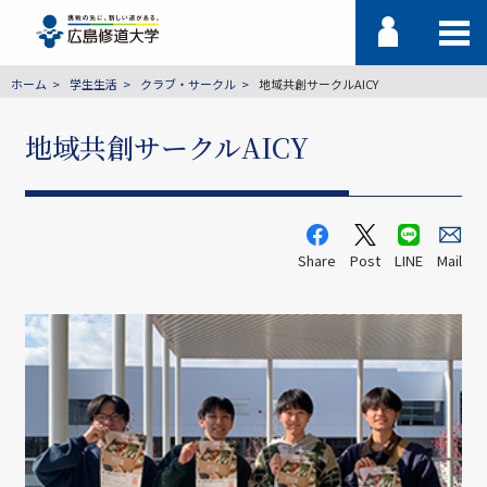
ホーム
学生生活
クラブ・サークル
地域共創サークルAICY
地域共創サークルAICY
Share
Post
LINE
Mail