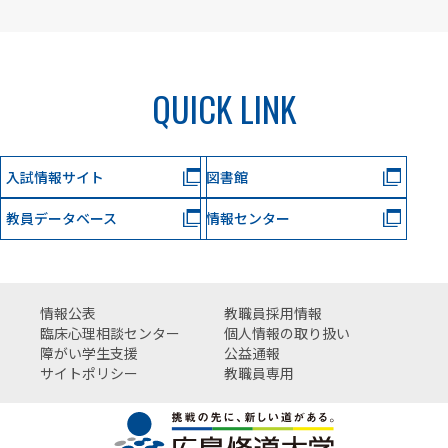
QUICK LINK
入試情報サイト
図書館
教員データベース
情報センター
情報公表
教職員採用情報
臨床心理相談センター
個人情報の取り扱い
障がい学生支援
公益通報
サイトポリシー
教職員専用