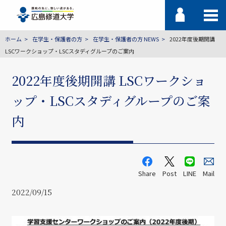
ホーム
在学生・保護者の方
在学生・保護者の方 NEWS
2022年度後期開講
LSCワークショップ・LSCスタディグループのご案内
2022年度後期開講 LSCワークショ
ップ・LSCスタディグループのご案
内
Share
Post
LINE
Mail
2022/09/15