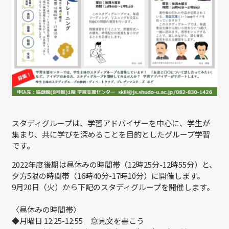
スタディグループは、学習アドバイザーを中心に、学生が
集まり、共に学びを深めることを目的としたグループ学習
です。
2022年度後期は昼休みの時間帯（12時25分-12時55分）と、
夕方5限の時間帯（16時40分-17時10分）に開催します。
9月20日（火）から下記のスタディグループを開催します。
〈昼休みの時間帯〉
◆月曜日 12:25-12:55 意見文を書こう