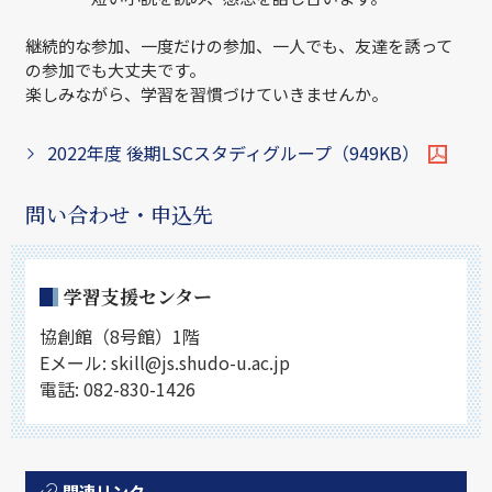
継続的な参加、一度だけの参加、一人でも、友達を誘って
の参加でも大丈夫です。
楽しみながら、学習を習慣づけていきませんか。
2022年度 後期LSCスタディグループ（949KB）
問い合わせ・申込先
学習支援センター
協創館（8号館）1階
Eメール: skill@js.shudo-u.ac.jp
電話: 082-830-1426
関連リンク