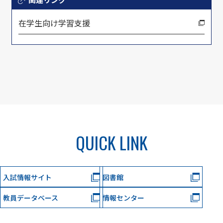
在学生向け学習支援
QUICK LINK
入試情報サイト
図書館
教員データベース
情報センター