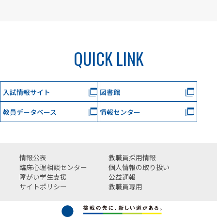
QUICK LINK
入試情報サイト
図書館
教員データベース
情報センター
情報公表
教職員採用情報
臨床心理相談センター
個人情報の取り扱い
障がい学生支援
公益通報
サイトポリシー
教職員専用