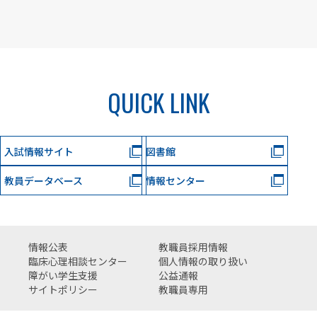
QUICK LINK
入試情報サイト
図書館
教員データベース
情報センター
情報公表
教職員採用情報
臨床心理相談センター
個人情報の取り扱い
障がい学生支援
公益通報
サイトポリシー
教職員専用