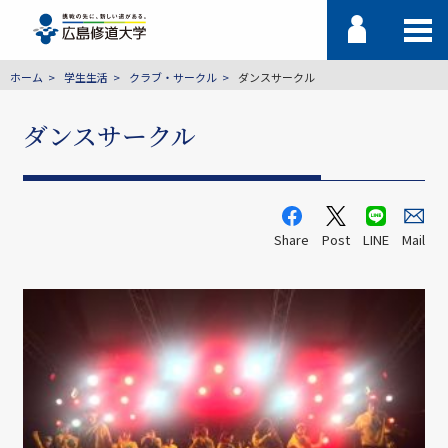
ホーム
学生生活
クラブ・サークル
ダンスサークル
ダンスサークル
Share
Post
LINE
Mail