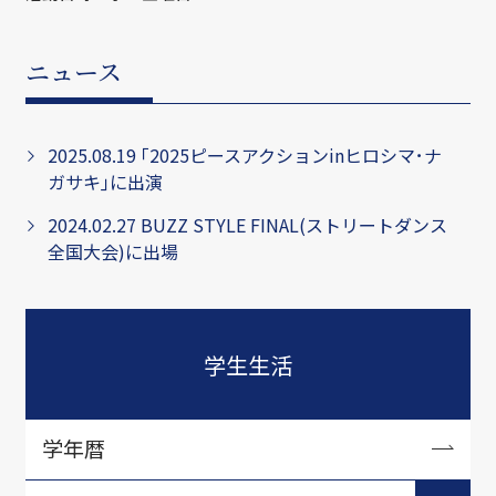
ニュース
2025.08.19 ｢2025ピースアクションinヒロシマ･ナ
ガサキ｣に出演
2024.02.27 BUZZ STYLE FINAL(ストリートダンス
全国大会)に出場
学生生活
学年暦