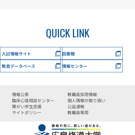
QUICK LINK
入試情報サイト
図書館
教員データベース
情報センター
情報公表
教職員採用情報
臨床心理相談センター
個人情報の取り扱い
障がい学生支援
公益通報
サイトポリシー
教職員専用