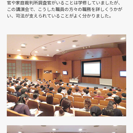
官や家庭裁判所調査官がいることは学修していましたが、
この講演会で、こうした職員の方々の職務を詳しくうかが
い、司法が支えられていることがよく分かりました。