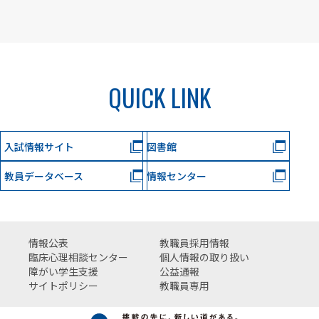
QUICK LINK
入試情報サイト
図書館
教員データベース
情報センター
情報公表
教職員採用情報
臨床心理相談センター
個人情報の取り扱い
障がい学生支援
公益通報
サイトポリシー
教職員専用