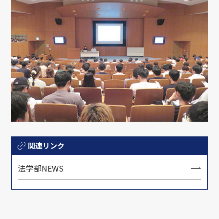
関連リンク
法学部NEWS