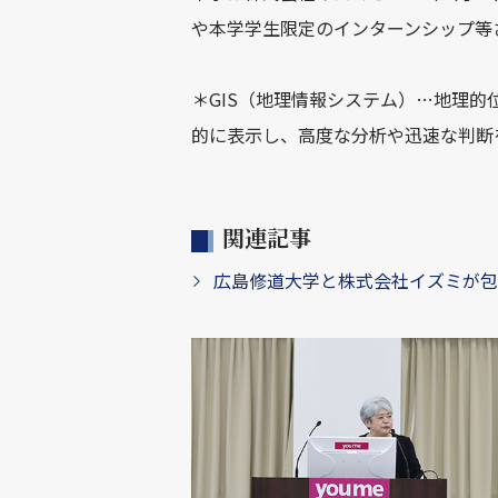
や本学学生限定のインターンシップ等
＊GIS（地理情報システム）…地理
的に表示し、高度な分析や迅速な判断
関連記事
広島修道大学と株式会社イズミが包