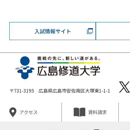
入試情報サイト
〒731-3195 広島県広島市安佐南区大塚東1-1-1
資料請求
アクセス