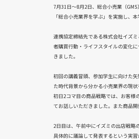
7月31日～8月2日、総合小売業（G
「総合小売業界を学ぶ」を実施し、本
連携協定締結先である株式会社イズミ
者購買行動・ライフスタイルの変化に
きました。
初回の講義冒頭、参加学生に向けた矢
た時代背景から分かる小売業界の現状
初日2コマ目の商品戦略では、お客様
てお話しいただきました。また商品開
2日目は、午前中にイズミの出店戦略
具体的に議論して発表するという実習