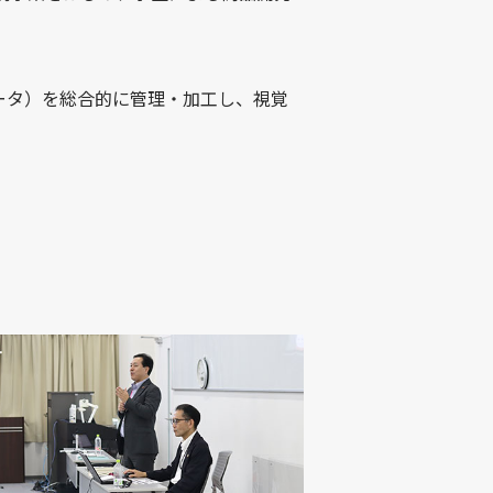
ータ）を総合的に管理・加工し、視覚