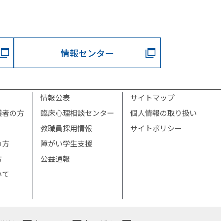
情報センター
情報公表
サイトマップ
護者の方
臨床心理相談センター
個人情報の取り扱い
教職員採用情報
サイトポリシー
の方
障がい学生支援
方
公益通報
いて