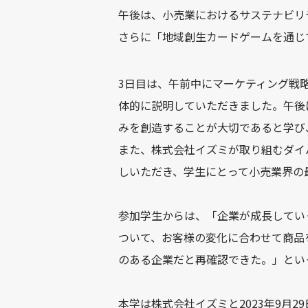
午後は、小売業におけるサステナビリ
さらに「地域創生カードゲームを通じ
3日目は、午前中にマーケティング戦略
体的に説明していただきました。午後
みを創造することが大切であると学び、
また、株式会社イズミが取り組むダイ
しいただき、学生にとって小売業界の
参加学生からは、「企業が成長してい
ついて、お客様の変化に合わせて商品
のある企業だと再確認できた。」とい
本学は株式会社イズミと2023年9月