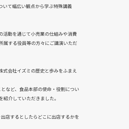
について幅広い観点から学ぶ特殊講義
の活動を通じて小売業の仕組みや消費
所属する役員等の方々にご講演いただ
株式会社イズミの歴史と歩みをふまえ
ことなど、食品本部の使命・役割につい
を紹介していただきました。
を出店するとしたらどこに出店するかを