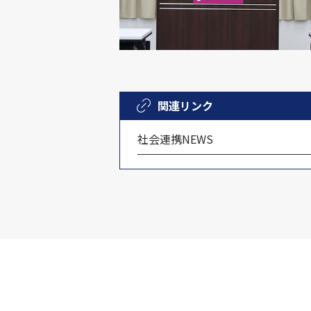
関連リンク
社会連携NEWS