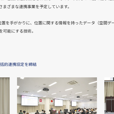
さまざまな連携事業を予定しています。
的位置を手がかりに、位置に関する情報を持ったデータ（空間デ
を可能にする技術。
括的連携協定を締結