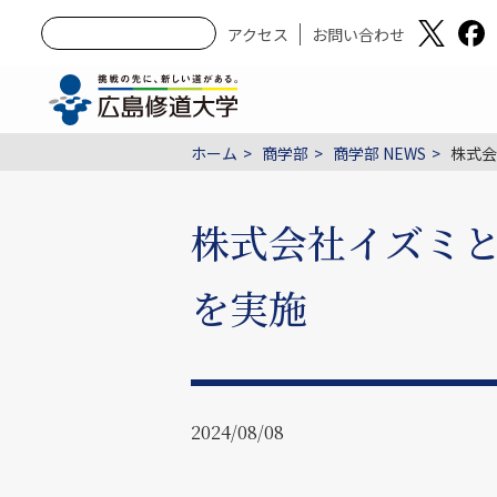
アクセス
お問い合わせ
ホーム
商学部
商学部 NEWS
株式会
株式会社イズミと
を実施
2024/08/08