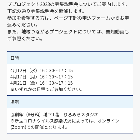
ププロジェクト2023の募集説明会についてご案内します。
下記の通り募集説明会を開催します。
参加を希望する方は、ページ下部の申込フォームからお申
込みください。
また、地域つながるプロジェクトについては、告知動画も
ご参照ください。
日時
4月12日（水）16：30～17：15
4月17日（月）16：30～17：15
4月21日（金）16：30～17：15
※いずれかの日程でご参加ください。
場所
協創館（8号館）地下1階 ひろみらスタジオ
※新型コロナウイルス感染状況によっては、オンライン
(Zoom)での開催となります。