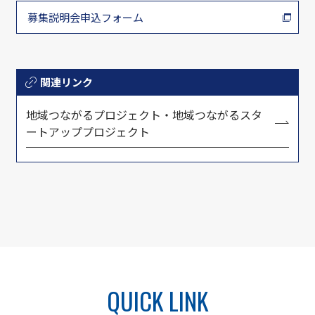
募集説明会申込フォーム
関連リンク
地域つながるプロジェクト・地域つながるスタ
ートアッププロジェクト
QUICK LINK