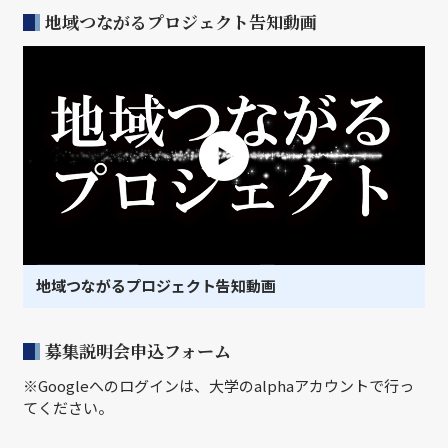
地域つながるプロジェクト告知動画
地域つながるプロジェクト告知動画
募集説明会申込フォーム
※Googleへのログインは、大学のalphaアカウントで行っ
てください。