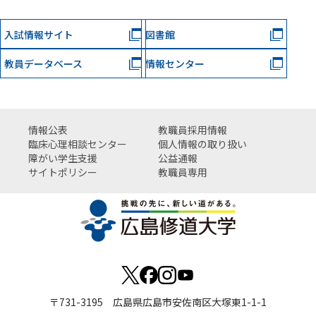
入試情報サイト
図書館
教員データベース
情報センター
情報公表
教職員採用情報
臨床心理相談センター
個人情報の取り扱い
障がい学生支援
公益通報
サイトポリシー
教職員専用
〒731-3195 広島県広島市安佐南区大塚東1-1-1