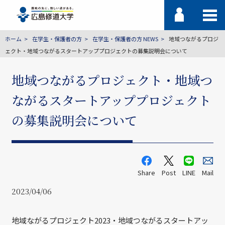
ホーム
在学生・保護者の方
在学生・保護者の方 NEWS
地域つながるプロジ
ェクト・地域つながるスタートアッププロジェクトの募集説明会について
地域つながるプロジェクト・地域つ
ながるスタートアッププロジェクト
の募集説明会について
Share
Post
LINE
Mail
2023/04/06
地域ながるプロジェクト2023・地域つながるスタートアッ