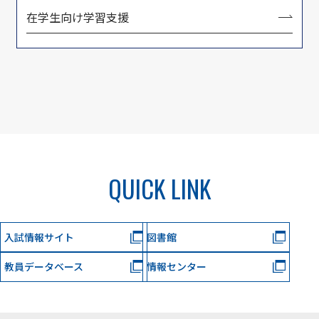
在学生向け学習支援
QUICK LINK
入試情報サイト
図書館
教員データベース
情報センター