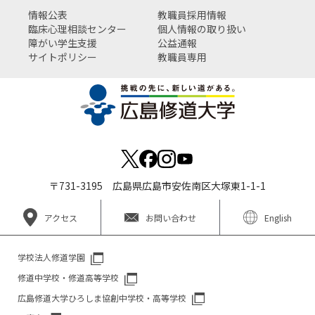
情報公表
教職員採用情報
臨床心理相談センター
個人情報の取り扱い
障がい学生支援
公益通報
サイトポリシー
教職員専用
〒731-3195 広島県広島市安佐南区大塚東1-1-1
アクセス
お問い合わせ
English
学校法人修道学園
修道中学校・修道高等学校
広島修道大学ひろしま協創中学校・高等学校