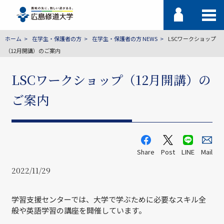
ホーム
在学生・保護者の方
在学生・保護者の方 NEWS
LSCワークショップ
（12月開講）のご案内
LSCワークショップ（12月開講）の
ご案内
Share
Post
LINE
Mail
2022/11/29
学習支援センターでは、大学で学ぶために必要なスキル全
般や英語学習の講座を開催しています。