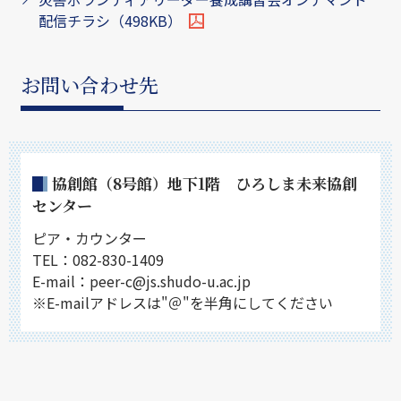
配信チラシ（498KB）
お問い合わせ先
協創館（8号館）地下1階 ひろしま未来協創
センター
ピア・カウンター
TEL：082-830-1409
E-mail：peer-c@js.shudo-u.ac.jp
※E-mailアドレスは"＠"を半角にしてください