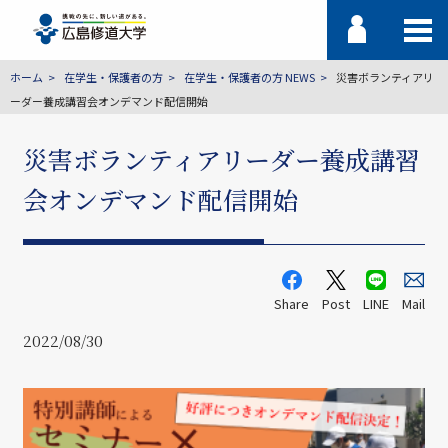
ホーム
在学生・保護者の方
在学生・保護者の方 NEWS
災害ボランティアリ
ーダー養成講習会オンデマンド配信開始
災害ボランティアリーダー養成講習
会オンデマンド配信開始
Share
Post
LINE
Mail
2022/08/30