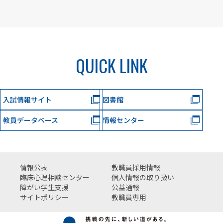
QUICK LINK
入試情報サイト
図書館
教員データベース
情報センター
情報公表
教職員採用情報
臨床心理相談センター
個人情報の取り扱い
障がい学生支援
公益通報
サイトポリシー
教職員専用