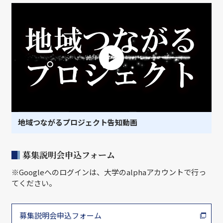
地域つながるプロジェクト告知動画
募集説明会申込フォーム
※Googleへのログインは、大学のalphaアカウントで行っ
てください。
募集説明会申込フォーム