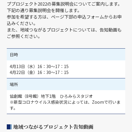
ププロジェクト2022の募集説明会についてご案内します。
下記の通り募集説明会を開催します。
参加を希望する方は、ページ下部の申込フォームからお申
込みください。
また、地域つながるプロジェクトについては、告知動画も
ご参照ください。
日時
4月13日（水）16：30～17：15
4月22日（金）16：30～17：15
場所
協創館（8号館）地下1階 ひろみらスタジオ
※新型コロナウイルス感染状況によっては、Zoomで行いま
す。
地域つながるプロジェクト告知動画