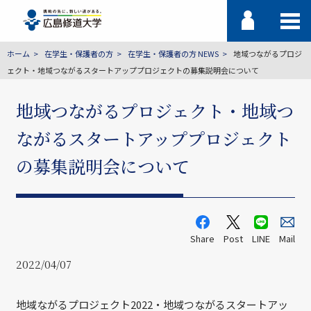
ホーム
在学生・保護者の方
在学生・保護者の方 NEWS
地域つながるプロジ
ェクト・地域つながるスタートアッププロジェクトの募集説明会について
地域つながるプロジェクト・地域つ
ながるスタートアッププロジェクト
の募集説明会について
Share
Post
LINE
Mail
2022/04/07
地域ながるプロジェクト2022・地域つながるスタートアッ