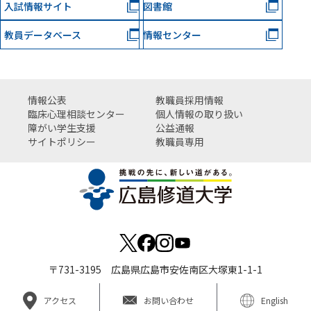
入試情報サイト
図書館
教員データベース
情報センター
情報公表
教職員採用情報
臨床心理相談センター
個人情報の取り扱い
障がい学生支援
公益通報
サイトポリシー
教職員専用
〒731-3195 広島県広島市安佐南区大塚東1-1-1
アクセス
お問い合わせ
English