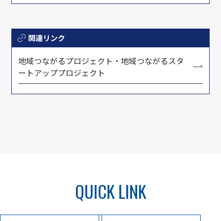
関連リンク
地域つながるプロジェクト・地域つながるスタ
ートアッププロジェクト
QUICK LINK