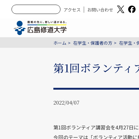
アクセス
お問い合わせ
ホーム
在学生・保護者の方
在学生・保
第1回ボランティ
2022/04/07
第1回ボランティア講習会を4月27日
今回のテーマは「ボランティア活動に