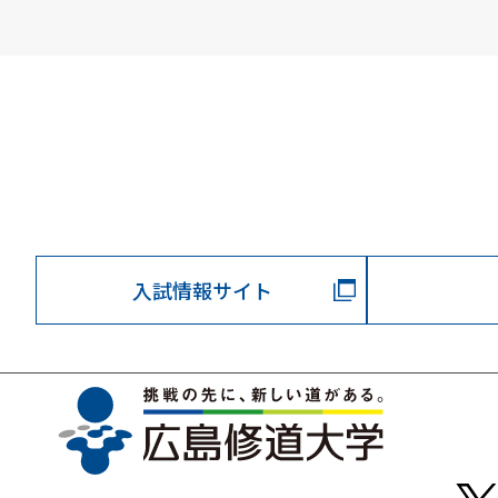
入試情報サイト