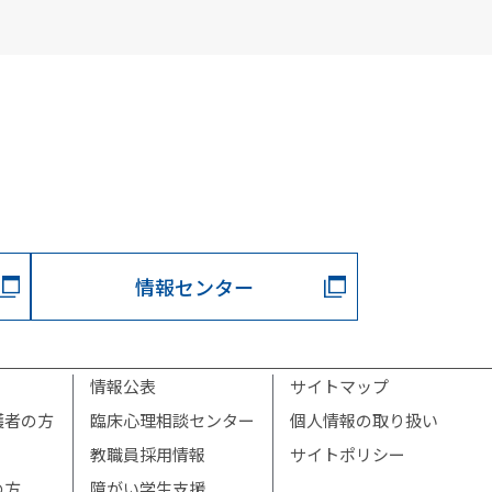
情報センター
情報公表
サイトマップ
護者の方
臨床心理相談センター
個人情報の取り扱い
教職員採用情報
サイトポリシー
の方
障がい学生支援