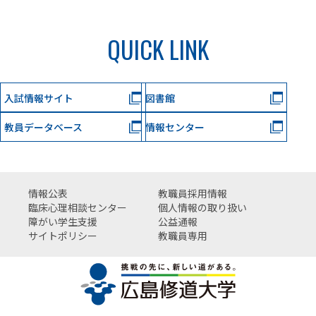
QUICK LINK
入試情報サイト
図書館
教員データベース
情報センター
情報公表
教職員採用情報
臨床心理相談センター
個人情報の取り扱い
障がい学生支援
公益通報
サイトポリシー
教職員専用