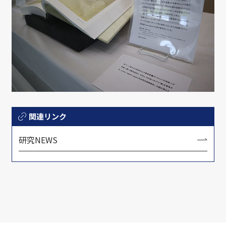
関連リンク
研究NEWS