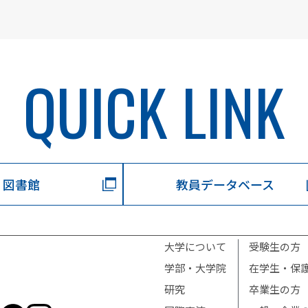
QUICK LINK
図書館
教員データベース
大学について
受験生の方
学部・大学院
在学生・保
研究
卒業生の方