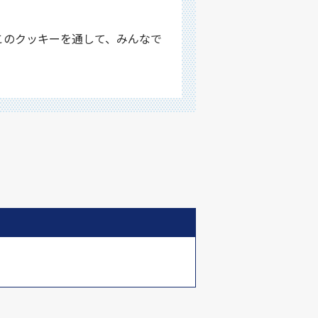
このクッキーを通して、みんなで