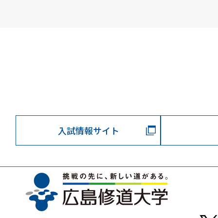
入試情報サイト