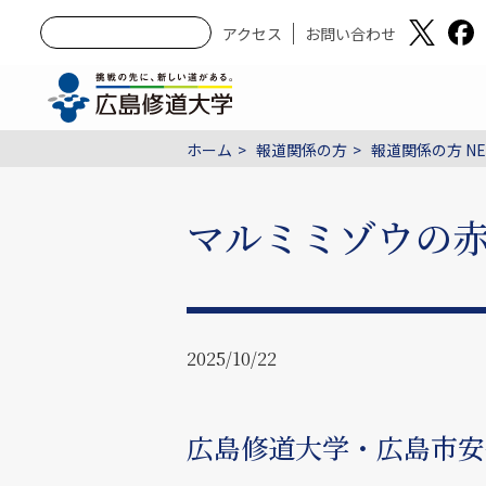
アクセス
お問い合わせ
ホーム
報道関係の方
報道関係の方 NE
マルミミゾウの
2025/10/22
広島修道大学・広島市安