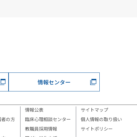
情報センター
情報公表
サイトマップ
護者の方
臨床心理相談センター
個人情報の取り扱い
教職員採用情報
サイトポリシー