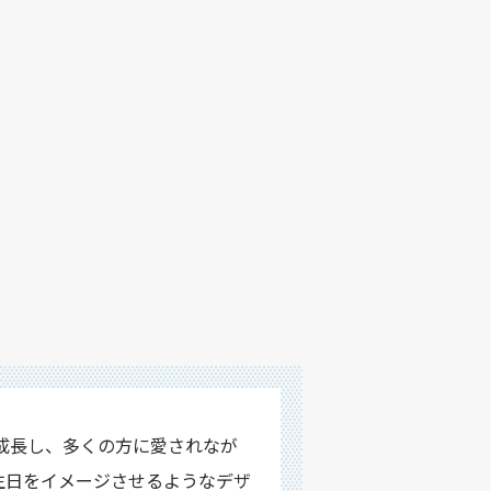
成長し、多くの方に愛されなが
生日をイメージさせるようなデザ