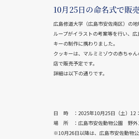
10月25日の命名式で販
広島修道大学（広島市安佐南区）の地
ループがイラストの考案等を行い、広
キーの制作に携わりました。
クッキーは、マルミミゾウの赤ちゃん
店で販売予定です。
詳細は以下の通りです。
日 時 ：2025年10月25日（土）1
場 所 ：広島市安佐動物公園 野外
※10月26日以降は、広島市安佐動