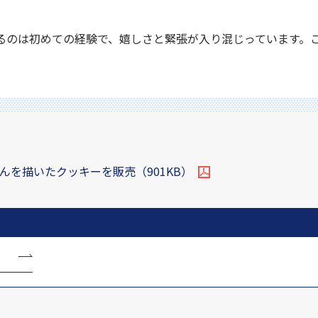
るのは初めての経験で、嬉しさと緊張が入り混じっています。
を描いたクッキーを販売（901KB）