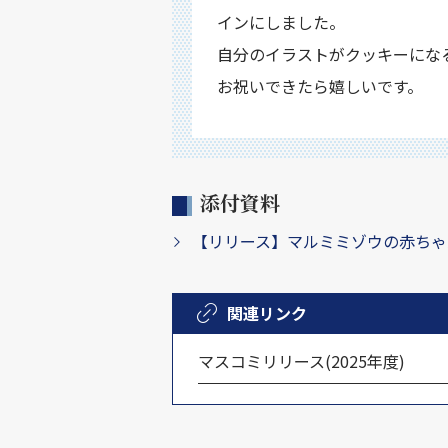
インにしました。
自分のイラストがクッキーにな
お祝いできたら嬉しいです。
添付資料
【リリース】マルミミゾウの赤ちゃん
関連リンク
マスコミリリース(2025年度)