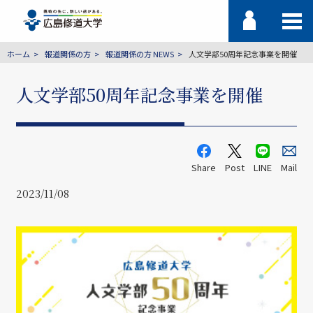
ホーム
報道関係の方
報道関係の方 NEWS
人文学部50周年記念事業を開催
人文学部50周年記念事業を開催
Share
Post
LINE
Mail
2023/11/08