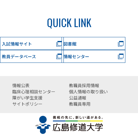
QUICK LINK
入試情報サイト
図書館
教員データベース
情報センター
情報公表
教職員採用情報
臨床心理相談センター
個人情報の取り扱い
障がい学生支援
公益通報
サイトポリシー
教職員専用