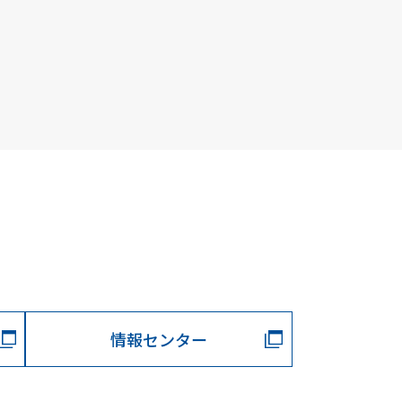
情報センター