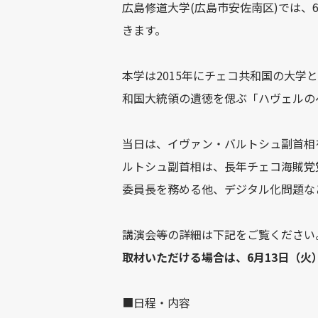
広島修道大学(広島市安佐南区)では、
きます。
本学は2015年にチェコ共和国の大学
和国大統領の遺徳を偲ぶ「ハヴェルの
当日は、イヴァン・バルトシュ副首相
ルトシュ副首相は、長年チェコ海賊党
委員長を務める他、デジタル化問題な
講演会等の詳細は下記をご覧ください
取材いただける場合は、6月13日（火
■日程・内容