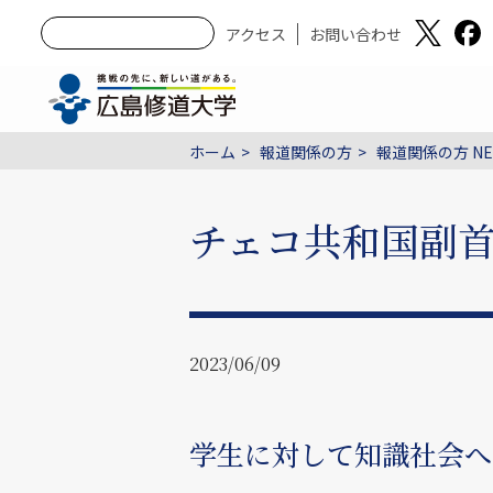
アクセス
お問い合わせ
ホーム
報道関係の方
報道関係の方 NE
チェコ共和国副
2023/06/09
学生に対して知識社会へ