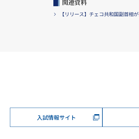
関連資料
【リリース】チェコ共和国副首相が来
入試情報サイト