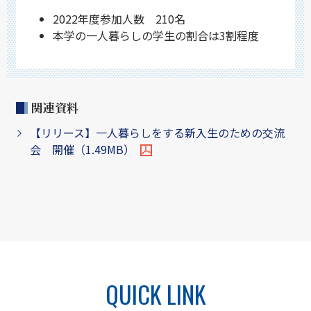
2022年度参加人数 210名
本学の一人暮らしの学生の割合は3割程度
関連資料
【リリース】一人暮らしをする新入生のための交流
会 開催（1.49MB）
QUICK LINK