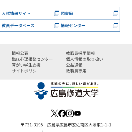
入試情報サイト
図書館
教員データベース
情報センター
情報公表
教職員採用情報
臨床心理相談センター
個人情報の取り扱い
障がい学生支援
公益通報
サイトポリシー
教職員専用
〒731-3195 広島県広島市安佐南区大塚東1-1-1