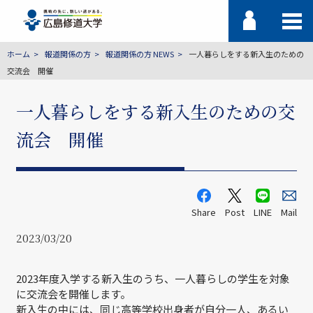
ホーム
報道関係の方
報道関係の方 NEWS
一人暮らしをする新入生のための
交流会 開催
一人暮らしをする新入生のための交
流会 開催
Share
Post
LINE
Mail
2023/03/20
2023年度入学する新入生のうち、一人暮らしの学生を対象
に交流会を開催します。
新入生の中には、同じ高等学校出身者が自分一人、あるい