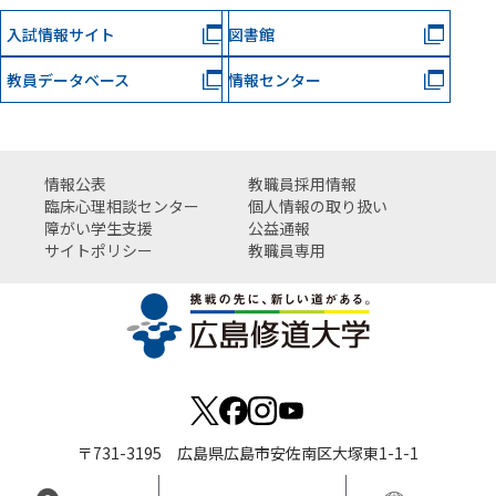
入試情報サイト
図書館
教員データベース
情報センター
情報公表
教職員採用情報
臨床心理相談センター
個人情報の取り扱い
障がい学生支援
公益通報
サイトポリシー
教職員専用
〒731-3195 広島県広島市安佐南区大塚東1-1-1