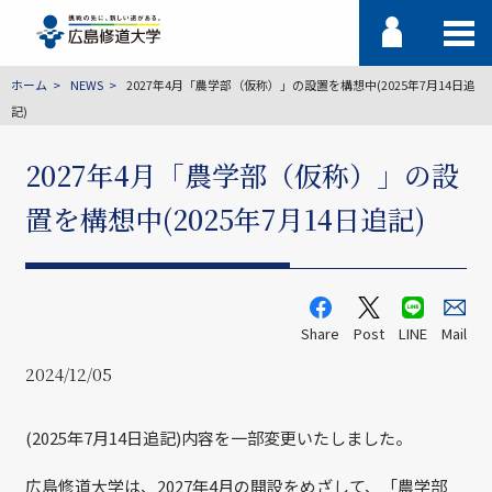
ホーム
NEWS
2027年4月「農学部（仮称）」の設置を構想中(2025年7月14日追
記)
2027年4月「農学部（仮称）」の設
置を構想中(2025年7月14日追記)
Share
Post
LINE
Mail
2024/12/05
(2025年7月14日追記)内容を一部変更いたしました。
広島修道大学は、2027年4月の開設をめざして、「農学部