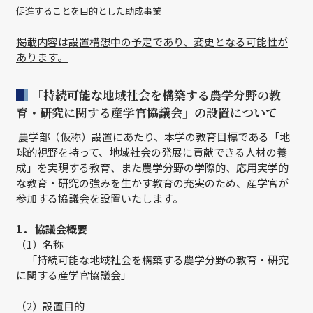
促進することを目的とした助成事業
掲載内容は設置構想中の予定であり、変更となる可能性が
あります。
「持続可能な地域社会を構築する農学分野の教
育・研究に関する産学官協議会」の設置について
農学部（仮称）設置にあたり、本学の教育目標である「地
球的視野を持って、地域社会の発展に貢献できる人材の養
成」を実現する教育、また農学分野の学際的、応用実学的
な教育・研究の強みを生かす教育の充実のため、産学官が
参加する協議会を設置いたします。
1． 協議会概要
（1）名称
「持続可能な地域社会を構築する農学分野の教育・研究
に関する産学官協議会」
（2）設置目的