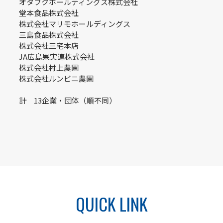
オタフクホールディングス株式会社
堂本食品株式会社
株式会社マリモホールディングス
三島食品株式会社
株式会社三宅本店
JA広島果実連株式会社
株式会社村上農園
株式会社ルンビニ農園
計 13企業・団体（順不同）
QUICK LINK