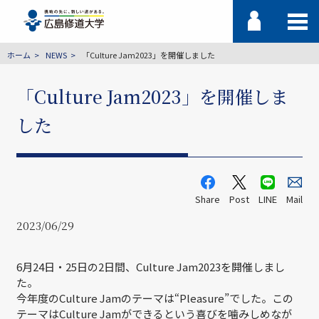
ホーム
NEWS
「Culture Jam2023」を開催しました
「Culture Jam2023」を開催しま
した
Share
Post
LINE
Mail
2023/06/29
6月24日・25日の2日間、Culture Jam2023を開催しまし
た。
今年度のCulture Jamのテーマは“Pleasure”でした。この
テーマはCulture Jamができるという喜びを噛みしめなが