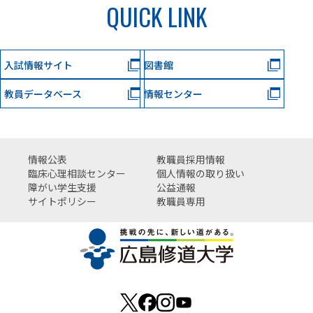
QUICK LINK
入試情報サイト
図書館
教員データベース
情報センター
情報公表
教職員採用情報
臨床心理相談センター
個人情報の取り扱い
障がい学生支援
公益通報
サイトポリシー
教職員専用