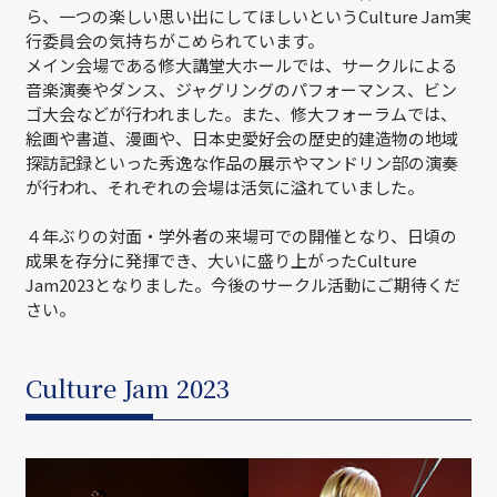
ら、一つの楽しい思い出にしてほしいというCulture Jam実
行委員会の気持ちがこめられています。
メイン会場である修大講堂大ホールでは、サークルによる
音楽演奏やダンス、ジャグリングのパフォーマンス、ビン
ゴ大会などが行われました。また、修大フォーラムでは、
絵画や書道、漫画や、日本史愛好会の歴史的建造物の地域
探訪記録といった秀逸な作品の展示やマンドリン部の演奏
が行われ、それぞれの会場は活気に溢れていました。
４年ぶりの対面・学外者の来場可での開催となり、日頃の
成果を存分に発揮でき、大いに盛り上がったCulture
Jam2023となりました。今後のサークル活動にご期待くだ
さい。
Culture Jam 2023