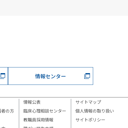
情報センター
情報公表
サイトマップ
護者の方
臨床心理相談センター
個人情報の取り扱い
教職員採用情報
サイトポリシー