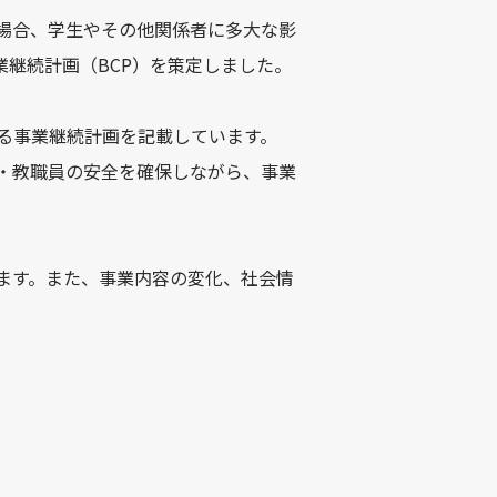
場合、学生やその他関係者に多大な影
継続計画（BCP）を策定しました。
る事業継続計画を記載しています。
・教職員の安全を確保しながら、事業
ます。また、事業内容の変化、社会情