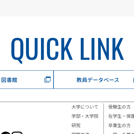
QUICK LINK
図書館
教員データベース
大学について
受験生の方
学部・大学院
在学生・保
研究
卒業生の方