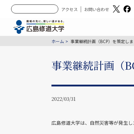
アクセス
お問い合わせ
ホーム
事業継続計画（BCP）を策定しま
事業継続計画（B
2022/03/31
広島修道大学は、自然災害等が発生し