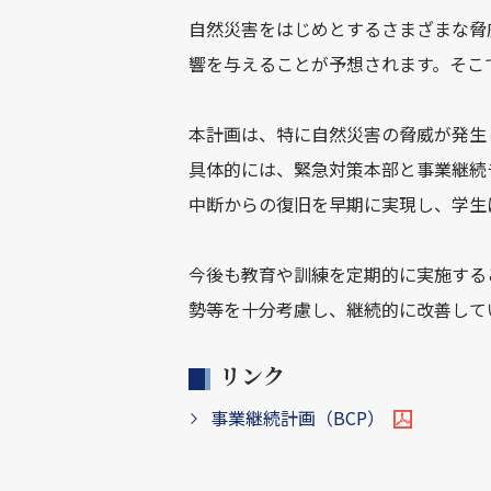
自然災害をはじめとするさまざまな脅
響を与えることが予想されます。そこ
本計画は、特に自然災害の脅威が発生
具体的には、緊急対策本部と事業継続
中断からの復旧を早期に実現し、学生
今後も教育や訓練を定期的に実施する
勢等を十分考慮し、継続的に改善して
リンク
事業継続計画（BCP）