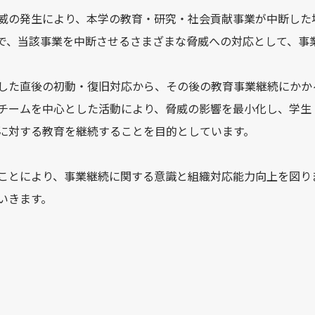
威の発生により、本学の教育・研究・社会貢献事業が中断した
で、当該事業を中断させるさまざまな脅威への対応として、事業
した直後の初動・復旧対応から、その後の教育事業継続にかか
チームを中心とした活動により、脅威の影響を最小化し、学生
に対する教育を継続することを目的としています。
ことにより、事業継続に関する意識と組織対応能力向上を図り
いきます。