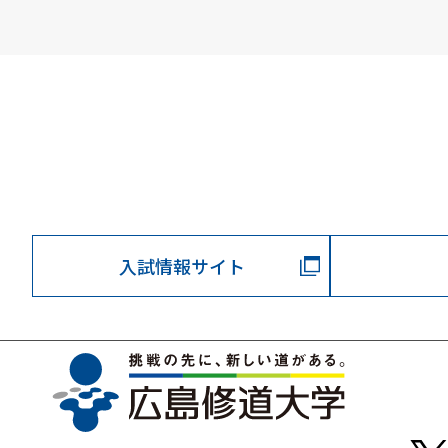
入試情報サイト