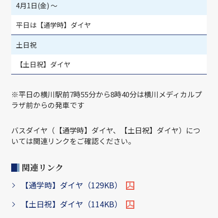
4月1日(金) ～
平日は【通学時】ダイヤ
土日祝
【土日祝】ダイヤ
※平日の横川駅前7時55分から8時40分は横川メディカルプ
ラザ前からの発車です
バスダイヤ（【通学時】ダイヤ、【土日祝】ダイヤ）につ
いては関連リンクをご確認ください。
関連リンク
【通学時】ダイヤ（129KB）
【土日祝】ダイヤ（114KB）