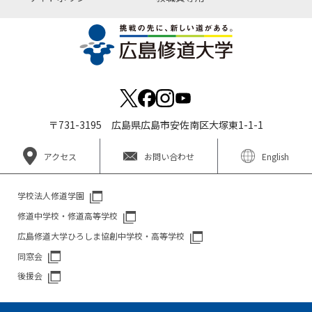
〒731-3195 広島県広島市安佐南区大塚東1-1-1
アクセス
お問い合わせ
English
学校法人修道学園
修道中学校・修道高等学校
広島修道大学ひろしま協創中学校・高等学校
同窓会
後援会