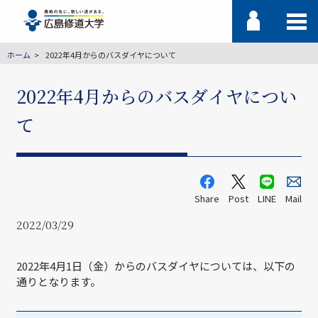
ホーム
2022年4月からのバスダイヤについて
2022年4月からのバスダイヤについ
て
Share
Post
LINE
Mail
2022/03/29
2022年4月1日（金）からのバスダイヤについては、以下の
通りとなります。