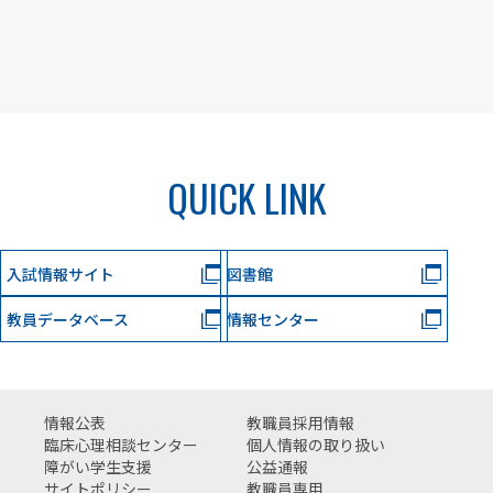
QUICK LINK
入試情報サイト
図書館
教員データベース
情報センター
情報公表
教職員採用情報
臨床心理相談センター
個人情報の取り扱い
障がい学生支援
公益通報
サイトポリシー
教職員専用