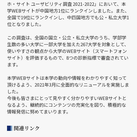
ホ・サイト ユーザビリティ調査 2021-2022」において、本
学WEBサイトが中国地方1位にランクインしました。また、
全国で19位にランクインし、中四国地方でも公・私立大学1
位となりました。
この調査は、全国の国立・公立・私立大学のうち、学部学
生数の多い大学に一部大学を加えた267大学を対象として、
使いやすさの観点から大学のWEBサイト（スマートフォン
サイト）を評価するもので、8つの診断指標で審査されてい
ます。
本学WEBサイトは本学の動向や情報をわかりやすく知って
頂けるよう、2021年3月に全面的なリニューアルを実施しま
した。
今後も皆さまにとって見やすく分かりやすいWEBサイトと
なるよう、継続的にコンテンツの充実化を図り、積極的な
情報発信に努めてまいります。
関連リンク