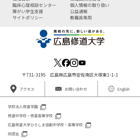
臨床心理相談センター
個人情報の取り扱い
障がい学生支援
公益通報
サイトポリシー
教職員専用
〒731-3195 広島県広島市安佐南区大塚東1-1-1
アクセス
お問い合わせ
English
学校法人修道学園
修道中学校・修道高等学校
広島修道大学ひろしま協創中学校・高等学校
同窓会