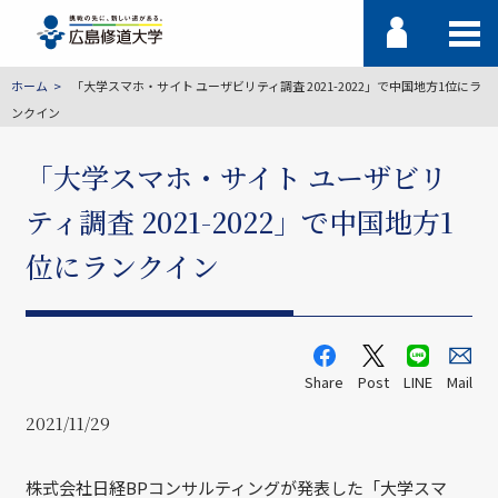
ホーム
「大学スマホ・サイト ユーザビリティ調査 2021-2022」で中国地方1位にラ
ンクイン
「大学スマホ・サイト ユーザビリ
ティ調査 2021-2022」で中国地方1
位にランクイン
Share
Post
LINE
Mail
2021/11/29
株式会社日経BPコンサルティングが発表した「大学スマ