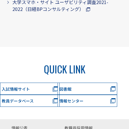
大学スマホ・サイト ユーザビリティ調査2021-
2022（日経BPコンサルティング）
QUICK LINK
入試情報サイト
図書館
教員データベース
情報センター
情報公表
教職員採用情報