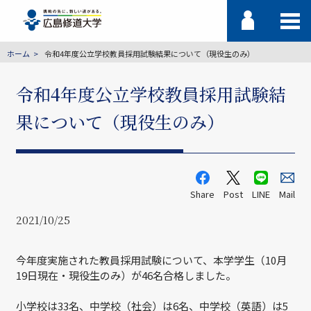
ホーム
令和4年度公立学校教員採用試験結果について（現役生のみ）
令和4年度公立学校教員採用試験結
果について（現役生のみ）
Share
Post
LINE
Mail
2021/10/25
今年度実施された教員採用試験について、本学学生（10月
19日現在・現役生のみ）が46名合格しました。
小学校は33名、中学校（社会）は6名、中学校（英語）は5