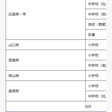
中学校（社会
広島県・市
中学校（英語
高校（商業）
栄養
山口県
小学校
小学校
愛媛県
中学校（英語
岡山県
小学校
小学校
島根県
中学校（社会
合計