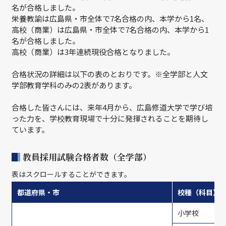
名が合格しました。
栄養教諭は広島県・市全体で7名合格の内、本学から1名、
高校（商業）は広島県・市全体で7名合格の内、本学から1
名が合格しました。
高校（商業）は3年連続現役合格となりました。
合格状況の詳細は以下の表のとおりです。※全学部と人文
学部教育学科のみの2表があります。
合格した皆さんには、来年4月から、広島修道大学で学び培
った力を、学校教育現場で十分に発揮されることを期待し
ています。
教員採用試験合格者数（全学部）
表はスクロールすることができます。
都道府県・市
校種（科目）
小学校