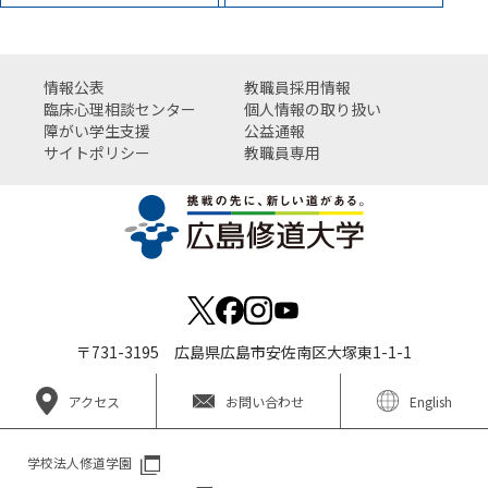
情報公表
教職員採用情報
臨床心理相談センター
個人情報の取り扱い
障がい学生支援
公益通報
サイトポリシー
教職員専用
〒731-3195 広島県広島市安佐南区大塚東1-1-1
アクセス
お問い合わせ
English
学校法人修道学園