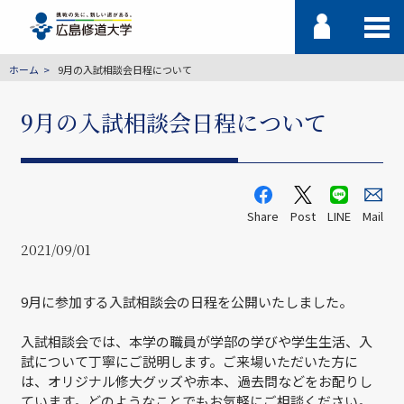
ホーム
9月の入試相談会日程について
9月の入試相談会日程について
Share
Post
LINE
Mail
2021/09/01
9月に参加する入試相談会の日程を公開いたしました。
入試相談会では、本学の職員が学部の学びや学生生活、入
試について丁寧にご説明します。ご来場いただいた方に
は、オリジナル修大グッズや赤本、過去問などをお配りし
ています。どのようなことでもお気軽にご相談ください。