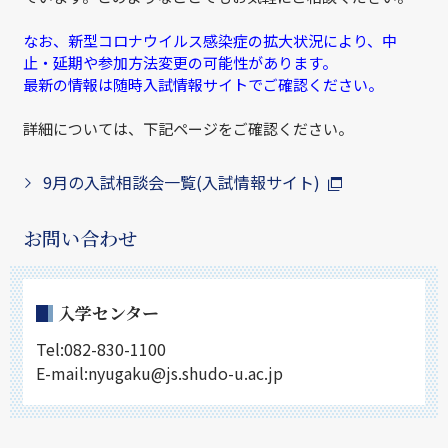
なお、新型コロナウイルス感染症の拡大状況により、中
止・延期や参加方法変更の可能性があります。
最新の情報は随時入試情報サイトでご確認ください。
詳細については、下記ページをご確認ください。
9月の入試相談会一覧(入試情報サイト)
お問い合わせ
入学センター
Tel:082-830-1100
E-mail:nyugaku@js.shudo-u.ac.jp