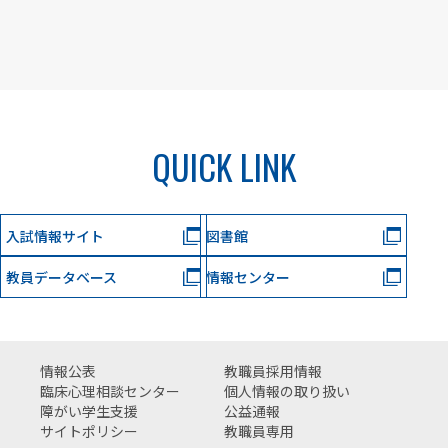
QUICK LINK
入試情報サイト
図書館
教員データベース
情報センター
情報公表
教職員採用情報
臨床心理相談センター
個人情報の取り扱い
障がい学生支援
公益通報
サイトポリシー
教職員専用