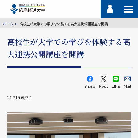
ホーム
高校生が大学での学びを体験する高大連携公開講座を開講
高校生が大学での学びを体験する高
大連携公開講座を開講
Share
Post
LINE
Mail
2021/08/27