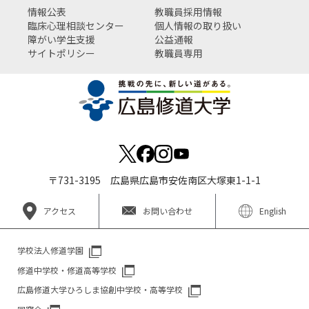
情報公表
教職員採用情報
臨床心理相談センター
個人情報の取り扱い
障がい学生支援
公益通報
サイトポリシー
教職員専用
〒731-3195 広島県広島市安佐南区大塚東1-1-1
アクセス
お問い合わせ
English
学校法人修道学園
修道中学校・修道高等学校
広島修道大学ひろしま協創中学校・高等学校