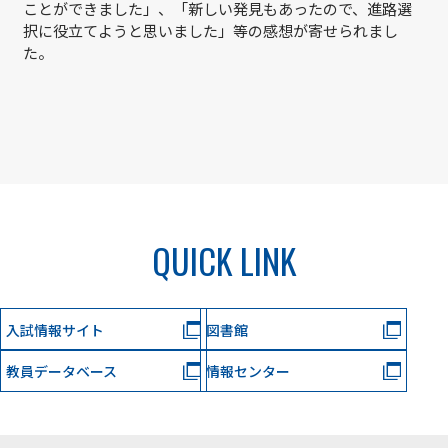
ことができました」、「新しい発見もあったので、進路選
択に役立てようと思いました」等の感想が寄せられまし
た。
QUICK LINK
入試情報サイト
図書館
教員データベース
情報センター