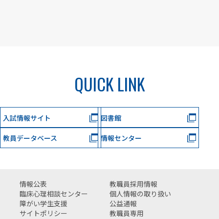
QUICK LINK
入試情報サイト
図書館
教員データベース
情報センター
情報公表
教職員採用情報
臨床心理相談センター
個人情報の取り扱い
障がい学生支援
公益通報
サイトポリシー
教職員専用