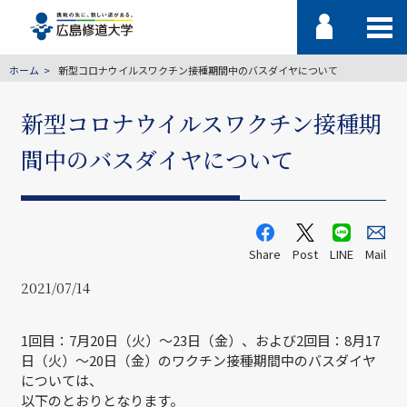
ホーム
新型コロナウイルスワクチン接種期間中のバスダイヤについて
新型コロナウイルスワクチン接種期
間中のバスダイヤについて
Share
Post
LINE
Mail
2021/07/14
1回目：7月20日（火）～23日（金）、および2回目：8月17
日（火）～20日（金）のワクチン接種期間中のバスダイヤ
については、
以下のとおりとなります。