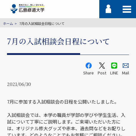
ホーム
7月の入試相談会日程について
7月の入試相談会日程について
Share
Post
LINE
Mail
2021/06/30
7月に参加する入試相談会の日程を公開いたしました。
入試相談会では、本学の職員が学部の学びや学生生活、入
試について丁寧にご説明します。ご来場いただいた方に
は、オリジナル修大グッズや赤本、過去問などをお配りし
ています。どのようなことでもお気軽にご相談ください。