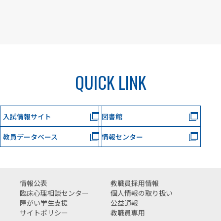
QUICK LINK
入試情報サイト
図書館
教員データベース
情報センター
情報公表
教職員採用情報
臨床心理相談センター
個人情報の取り扱い
障がい学生支援
公益通報
サイトポリシー
教職員専用