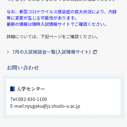
なお、新型コロナウイルス感染症の拡大状況により、内容
等に変更が生じる可能性があります。
最新の情報は随時入試情報サイトでご確認ください。
詳細については、下記ページをご確認ください。
7月の入試相談会一覧(入試情報サイト)
お問い合わせ
入学センター
Tel:082-830-1100
E-mail:nyugaku@js.shudo-u.ac.jp