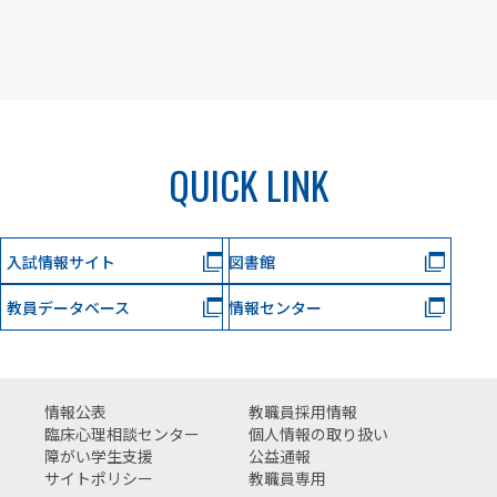
QUICK LINK
入試情報サイト
図書館
教員データベース
情報センター
情報公表
教職員採用情報
臨床心理相談センター
個人情報の取り扱い
障がい学生支援
公益通報
サイトポリシー
教職員専用