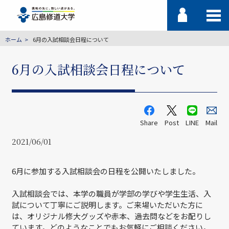
ホーム
6月の入試相談会日程について
6月の入試相談会日程について
Share
Post
LINE
Mail
2021/06/01
6月に参加する入試相談会の日程を公開いたしました。
入試相談会では、本学の職員が学部の学びや学生生活、入
試について丁寧にご説明します。ご来場いただいた方に
は、オリジナル修大グッズや赤本、過去問などをお配りし
ています。どのようなことでもお気軽にご相談ください。