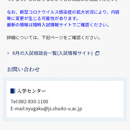
なお、新型コロナウイルス感染症の拡大状況により、内容
等に変更が生じる可能性があります。
最新の情報は随時入試情報サイトでご確認ください。
詳細については、下記ページをご確認ください。
6月の入試相談会一覧(入試情報サイト)
お問い合わせ
入学センター
Tel:082-830-1100
E-mail:nyugaku@js.shudo-u.ac.jp