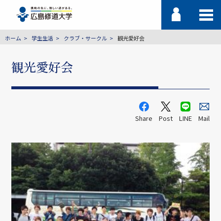
ホーム
学生生活
クラブ・サークル
観光愛好会
観光愛好会
Share
Post
LINE
Mail