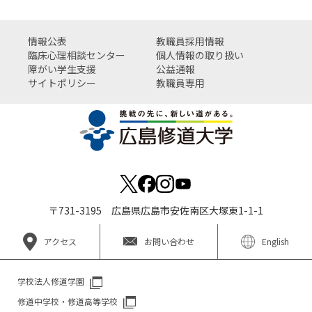
情報公表
教職員採用情報
臨床心理相談センター
個人情報の取り扱い
障がい学生支援
公益通報
サイトポリシー
教職員専用
〒731-3195 広島県広島市安佐南区大塚東1-1-1
アクセス
お問い合わせ
English
学校法人修道学園
修道中学校・修道高等学校