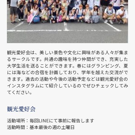
観光愛好会は、美しい景色や文化に興味がある人々が集ま
るサークルです。共通の趣味を持つ仲間ができ、充実した
大学生活を送ることができます。春にはグランピング、夏
には海などの合宿を計画しており、学年を越えた交流がで
きます。過去の活動や今後の活動予定などは観光愛好会の
インスタグラムにて紹介しているのでぜひチェックしてみ
てください。
観光愛好会
活動場所：毎回LINEにて事前に報告します
活動時間：基本最後の週の土曜日