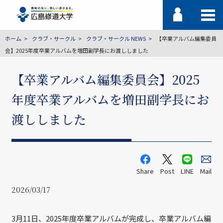
ホーム
クラブ・サークル
クラブ・サークル NEWS
【卒業アルバム編集委員
会】2025年度卒業アルバムを増田副学長にお渡ししました
【卒業アルバム編集委員会】2025
年度卒業アルバムを増田副学長にお
渡ししました
Share
Post
LINE
Mail
2026/03/17
3月11日、2025年度卒業アルバムが完成し、卒業アルバム編