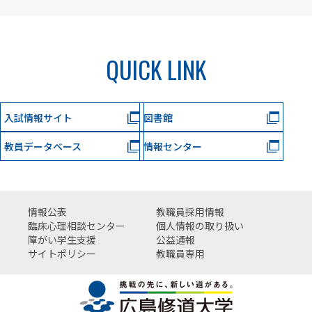
QUICK LINK
入試情報サイト
図書館
教員データベース
情報センター
情報公表
教職員採用情報
臨床心理相談センター
個人情報の取り扱い
障がい学生支援
公益通報
サイトポリシー
教職員専用