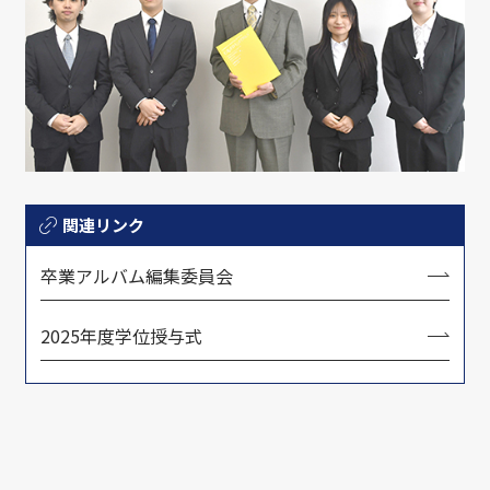
関連リンク
卒業アルバム編集委員会
2025年度学位授与式