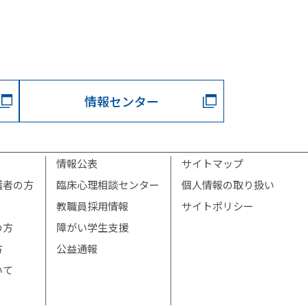
情報センター
情報公表
サイトマップ
護者の方
臨床心理相談センター
個人情報の取り扱い
教職員採用情報
サイトポリシー
の方
障がい学生支援
方
公益通報
いて