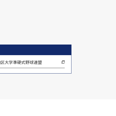
地区大学準硬式野球連盟