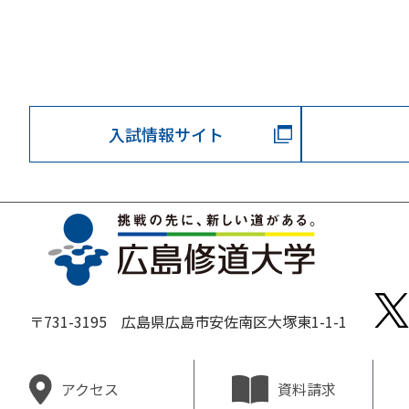
入試情報サイト
〒731-3195 広島県広島市安佐南区大塚東1-1-1
資料請求
アクセス