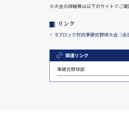
※大会の詳細等は以下のサイトでご確
リンク
9ブロック対抗準硬式野球大会（全
関連リンク
準硬式野球部