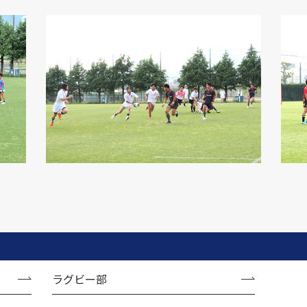
ラグビー部