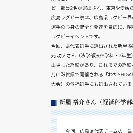
ビー部員2名が選出され、東京や愛媛
広島ラグビー祭は、広島県ラグビー界
選手の心身の健全な発達を目的に、昭和
ラグビーイベントです。
今回、県代表選手に選出された新屋 裕
元 功大さん（法学部法律学科・2年
出場した経験があり、これまでの経験
月に滋賀県で開催される「わたSHIGA
大会）の候補選手にも選出されていま
新屋 裕介さん（経済科学部
今回、広島県代表チームの一員