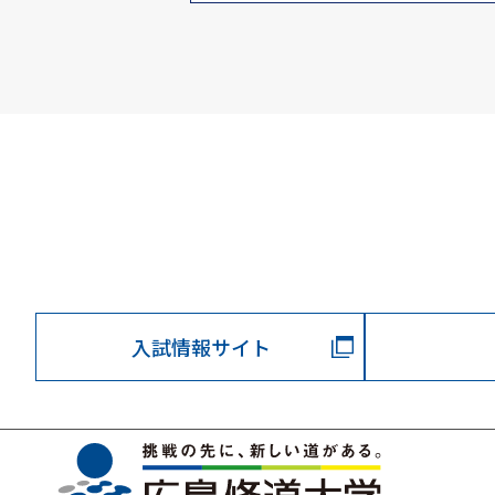
入試情報サイト