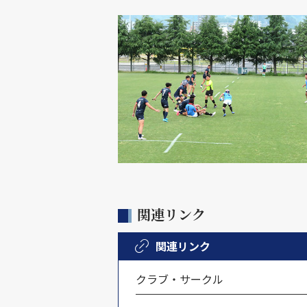
関連リンク
関連リンク
クラブ・サークル