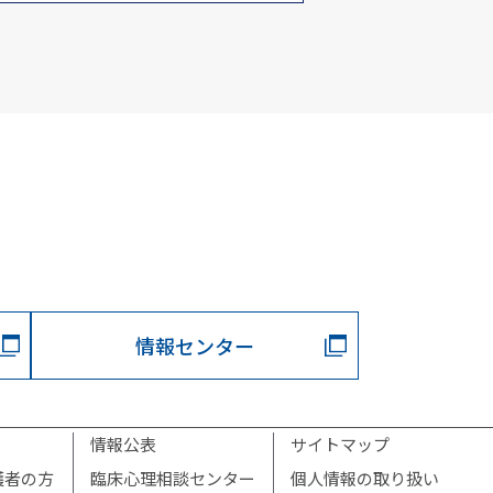
情報センター
情報公表
サイトマップ
護者の方
臨床心理相談センター
個人情報の取り扱い