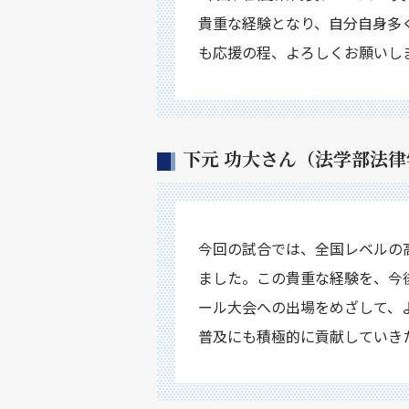
貴重な経験となり、自分自身多
も応援の程、よろしくお願いし
下元 功大さん（法学部法
今回の試合では、全国レベルの
ました。この貴重な経験を、今
ール大会への出場をめざして、
普及にも積極的に貢献していき