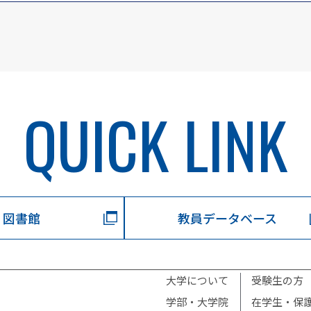
QUICK LINK
図書館
教員データベース
大学について
受験生の方
学部・大学院
在学生・保