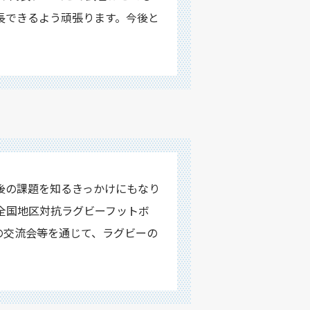
長できるよう頑張ります。今後と
後の課題を知るきっかけにもなり
全国地区対抗ラグビーフットボ
の交流会等を通じて、ラグビーの