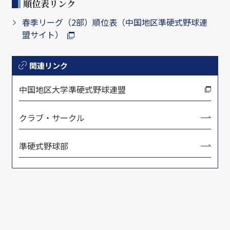
順位表リンク
春季リーグ（2部）順位表（中国地区準硬式野球連
盟サイト）
関連リンク
中国地区大学準硬式野球連盟
クラブ・サークル
準硬式野球部