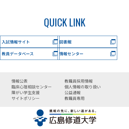
QUICK LINK
入試情報サイト
図書館
教員データベース
情報センター
情報公表
教職員採用情報
臨床心理相談センター
個人情報の取り扱い
障がい学生支援
公益通報
サイトポリシー
教職員専用