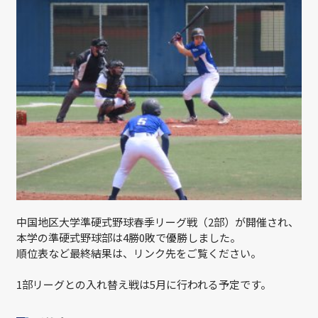
中国地区大学準硬式野球春季リーグ戦（2部）が開催され、
本学の準硬式野球部は4勝0敗で優勝しました。
順位表など最終結果は、リンク先をご覧ください。
1部リーグとの入れ替え戦は5月に行われる予定です。