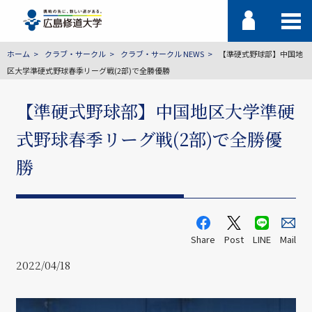
ホーム
クラブ・サークル
クラブ・サークル NEWS
【準硬式野球部】中国地
区大学準硬式野球春季リーグ戦(2部)で全勝優勝
【準硬式野球部】中国地区大学準硬
式野球春季リーグ戦(2部)で全勝優
勝
Share
Post
LINE
Mail
2022/04/18