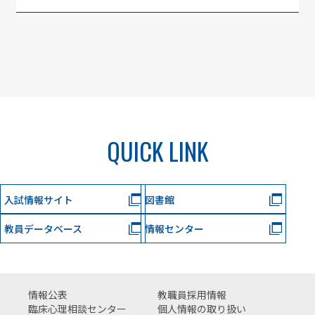
各種相談・支援窓口
QUICK LINK
入試情報サイト
図書館
教員データベース
情報センター
情報公表
教職員採用情報
臨床心理相談センター
個人情報の取り扱い