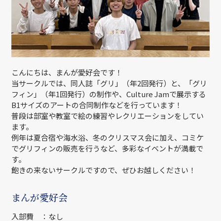
こんにちは、まんが愛好会です！
当サークルでは、同人誌「グリ」（年2回発行）と、「グリ
フィン」（年1回発行）の制作や、Culture Jamで展示する
B1サイズのアートの合同制作などを行っています！
普段は部室や教室で絵の練習やレクリエーションをしてい
ます。
例年は夏合宿や海水浴、冬のクリスマス会に加え、コミケ
でグリフィンの販売を行うなど、多彩なイベントが満載で
す。
飽きの来ないサークルですので、ぜひお越しください！
まんが愛好会
入部費 ：なし