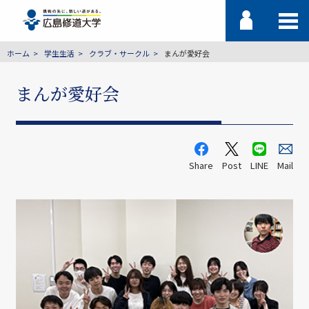
ホーム
学生生活
クラブ・サークル
まんが愛好会
まんが愛好会
Share
Post
LINE
Mail