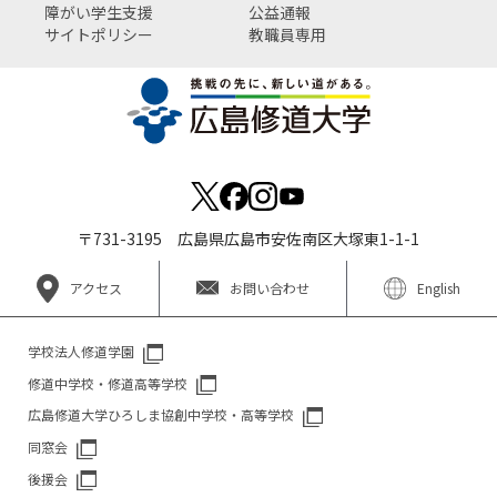
障がい学生支援
公益通報
サイトポリシー
教職員専用
〒731-3195 広島県広島市安佐南区大塚東1-1-1
アクセス
お問い合わせ
English
学校法人修道学園
修道中学校・修道高等学校
広島修道大学ひろしま協創中学校・高等学校
同窓会
後援会