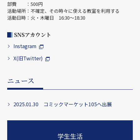
部費 ：500円
活動場所：不確定、その時々に使える教室を利用する
活動日時：火・木曜日 16:30～18:30
SNSアカウント
Instagram
X(旧Twitter)
ニュース
2025.01.30 コミックマーケット105へ出展
学生生活