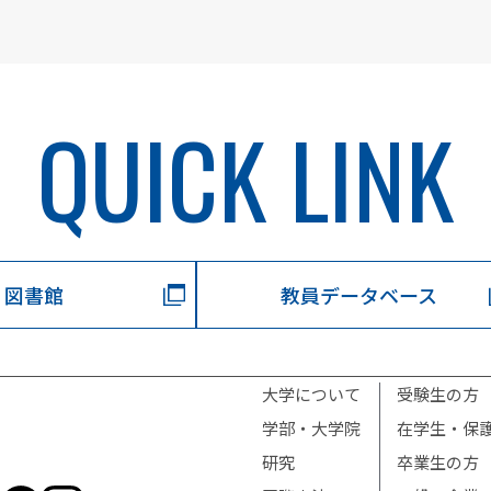
QUICK LINK
図書館
教員データベース
大学について
受験生の方
学部・大学院
在学生・保
研究
卒業生の方