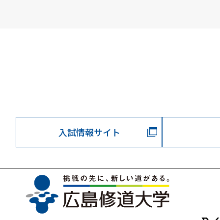
入試情報サイト