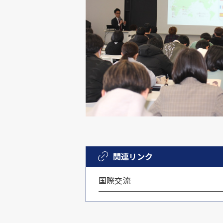
関連リンク
国際交流