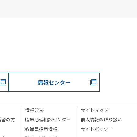
情報センター
情報公表
サイトマップ
護者の方
臨床心理相談センター
個人情報の取り扱い
教職員採用情報
サイトポリシー