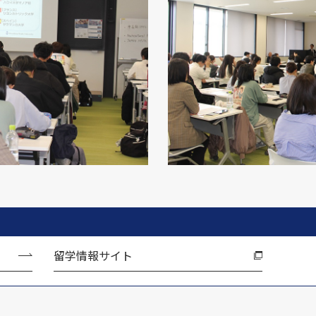
留学情報サイト