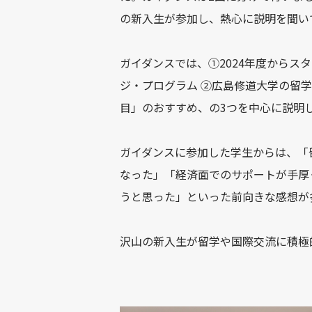
の新入生が参加し、熱心に説明を聞い
ガイダンスでは、➀2024年度からス
ジ・プログラム ②広島修道大学の留学
目」のおすすめ、の3つを中心に説明
ガイダンスに参加した学生からは、「
なった」「経済面でのサポートが手厚
うと思った」といった前向きな感想が
沢山の新入生が留学や国際交流に積極