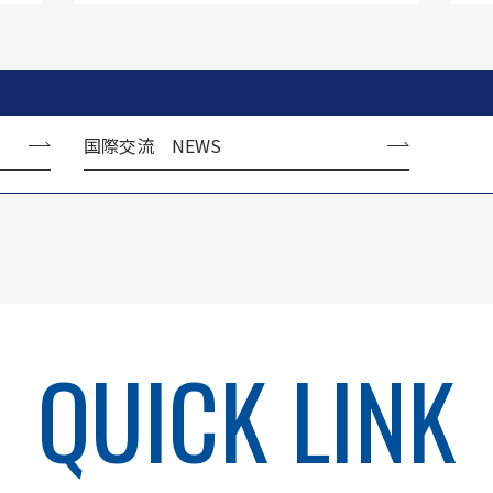
国際交流 NEWS
QUICK LINK