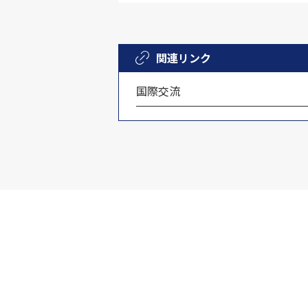
関連リンク
国際交流