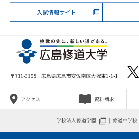
入試情報サイト
〒731-3195 広島県広島市安佐南区大塚東1-1-1
資料請求
アクセス
学校法人修道学園
修道中学校