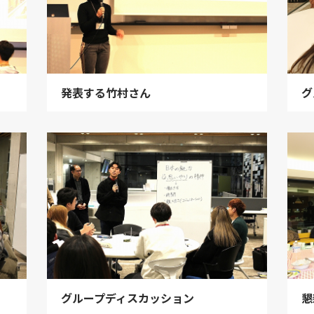
発表する竹村さん
グ
グループディスカッション
懇