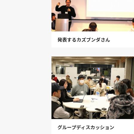
発表するカズブンダさん
グループディスカッション