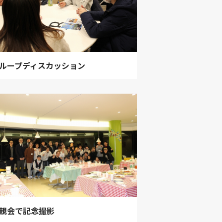
ループディスカッション
親会で記念撮影