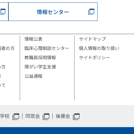
情報センター
情報公表
サイトマップ
護者の方
臨床心理相談センター
個人情報の取り扱い
教職員採用情報
サイトポリシー
の方
障がい学生支援
方
公益通報
いて
学校
同窓会
後援会