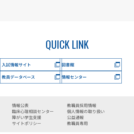
QUICK LINK
入試情報サイト
図書館
教員データベース
情報センター
情報公表
教職員採用情報
臨床心理相談センター
個人情報の取り扱い
障がい学生支援
公益通報
サイトポリシー
教職員専用