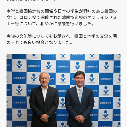
本学と韓国協定校の関係や日本の学生が興味のある韓国の
文化、コロナ禍で開催された韓国協定校のオンラインセミ
ナー等について、和やかに懇談を行いました。
今後の交流等についてもお話され、韓国と本学の交流を深
めるとても良い機会となりました。