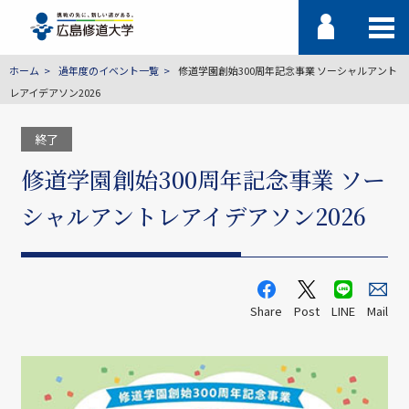
ホーム
過年度のイベント一覧
修道学園創始300周年記念事業 ソーシャルアント
レアイデアソン2026
終了
修道学園創始300周年記念事業 ソー
シャルアントレアイデアソン2026
Share
Post
LINE
Mail