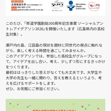
このたび、｢修道学園創始300周年記念事業 ソーシャルアン
トレアイデアソン2026｣を開催いたします（広島県内の高校
生対象）。
瀬戸内の島、江田島の現状を題材に同世代の視点に触れな
がら、楽しく考える時間を過ごしてみませんか。
このアイデアソンでは、参加した高校生がグループになっ
て、アイデアを出し合い、考え、少しずつ形にするきっかけ
をつくります。
最初ははっきりした答えがなくても大丈夫です。大学生や
大学の先生も一緒に関わり、答えを教えるというより、考
えを広げるサポートをします。
ぜひ、お気軽にご参加ください。