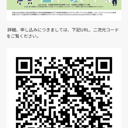
詳細、申し込みにつきましては、下記URL、二次元コード
をご覧ください。