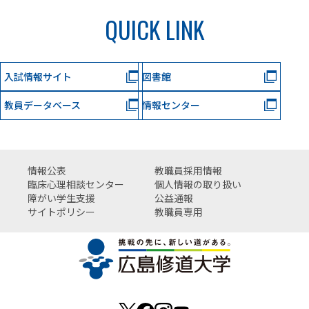
QUICK LINK
入試情報サイト
図書館
教員データベース
情報センター
情報公表
教職員採用情報
臨床心理相談センター
個人情報の取り扱い
障がい学生支援
公益通報
サイトポリシー
教職員専用