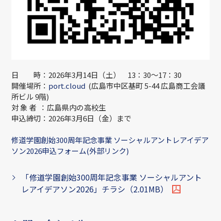
日 時：2026年3月14日（土） 13：30～17：30
開催場所：
port.cloud
(広島市中区基町 5-44 広島商工会議
所ビル 9階)
対 象 者 ：広島県内の高校生
申込締切：2026年3月6日（金）まで
修道学園創始300周年記念事業 ソーシャルアントレアイデア
ソン2026申込フォーム(外部リンク)
「修道学園創始300周年記念事業 ソーシャルアント
レアイデアソン2026」チラシ（2.01MB）