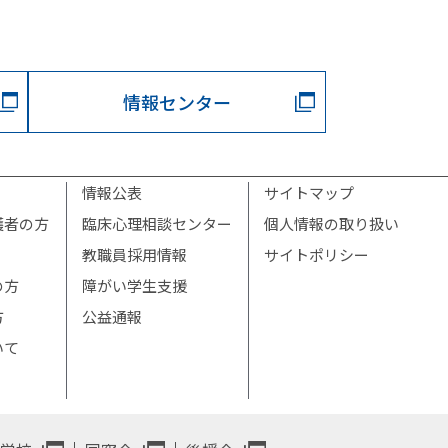
情報センター
情報公表
サイトマップ
護者の方
臨床心理相談センター
個人情報の取り扱い
教職員採用情報
サイトポリシー
の方
障がい学生支援
方
公益通報
いて