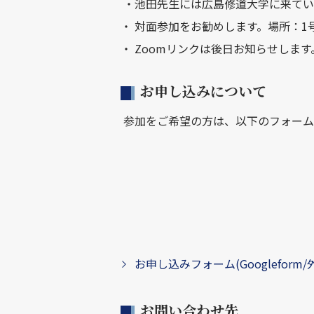
・池田先生には広島修道大学に来てい
・ 対面参加をお勧めします。場所：1号
・ Zoomリンクは後日お知らせします
お申し込みについて
参加をご希望の方は、以下のフォーム
お申し込みフォーム(Googleform
お問い合わせ先