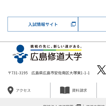
入試情報サイト
〒731-3195 広島県広島市安佐南区大塚東1-1-1
資料請求
アクセス