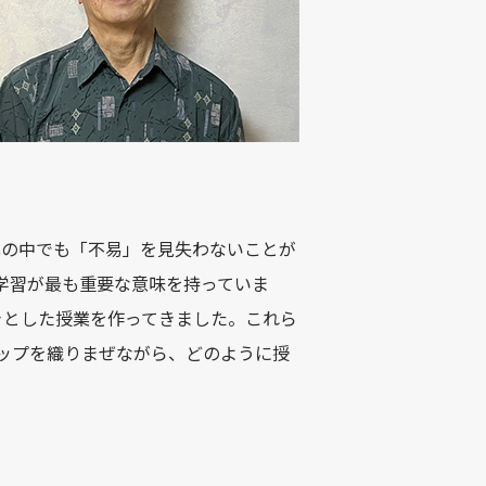
化の中でも「不易」を見失わないことが
学習が最も重要な意味を持っていま
きとした授業を作ってきました。これら
ョップを織りまぜながら、どのように授