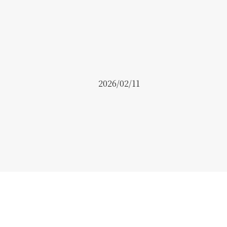
2026/02/11