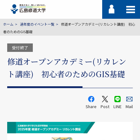
ホーム
過年度のイベント一覧
修道オープンアカデミー(リカレント講座) 初心
者のためのGIS基礎
受付終了
修道オープンアカデミー(リカレン
ト講座) 初心者のためのGIS基礎
Share
Post
LINE
Mail