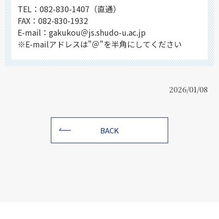
TEL：082-830-1407（直通）
FAX：082-830-1932
E-mail：gakukou＠js.shudo-u.ac.jp
※E-mailアドレスは"＠"を半角にしてください
2026/01/08
BACK