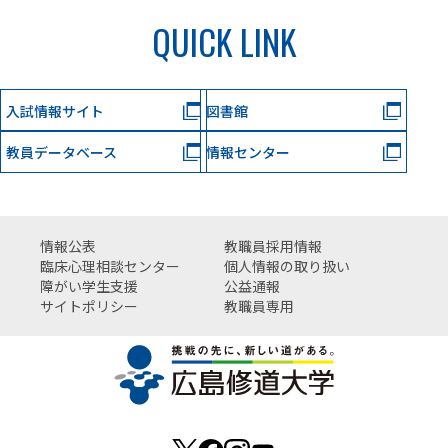
QUICK LINK
入試情報サイト
図書館
教員データベース
情報センター
情報公表
教職員採用情報
臨床心理相談センター
個人情報の取り扱い
障がい学生支援
公益通報
サイトポリシー
教職員専用