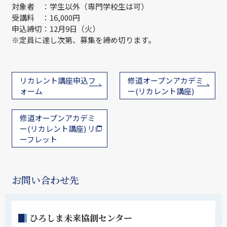
対象者 ：学生以外（専門学校生は可）
受講料 ：16,000円
申込締切：12月9日（火）
※定員に達し次第、募集を締め切ります。
リカレント講座申込フ
修道オープンアカデミ
ォーム
ー(リカレント講座)
修道オープンアカデミ
ー(リカレント講座) リ
ーフレット
お問い合わせ先
ひろしま未来協創センター