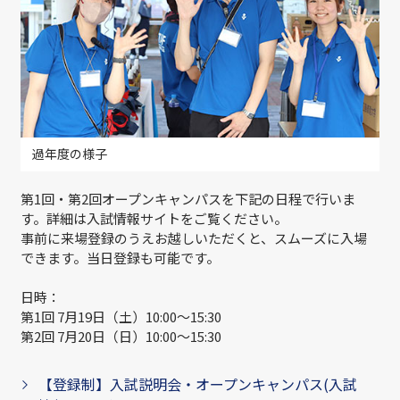
過年度の様子
第1回・第2回オープンキャンパスを下記の日程で行いま
す。詳細は入試情報サイトをご覧ください。
事前に来場登録のうえお越しいただくと、スムーズに入場
できます。当日登録も可能です。
日時：
第1回 7月19日（土）10:00～15:30
第2回 7月20日（日）10:00～15:30
【登録制】入試説明会・オープンキャンパス(入試