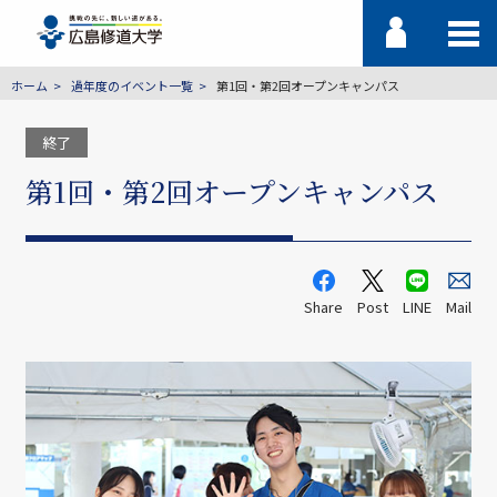
ホーム
過年度のイベント一覧
第1回・第2回オープンキャンパス
終了
第1回・第2回オープンキャンパス
Share
Post
LINE
Mail