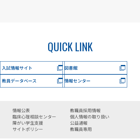
QUICK LINK
入試情報サイト
図書館
教員データベース
情報センター
情報公表
教職員採用情報
臨床心理相談センター
個人情報の取り扱い
障がい学生支援
公益通報
サイトポリシー
教職員専用