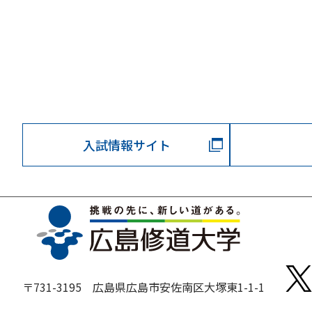
入試情報サイト
〒731-3195 広島県広島市安佐南区大塚東1-1-1