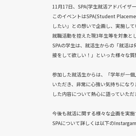
11月17日、SPA(学生就活アドバイ
このイベントはSPA(Student Pl
したい」との想いで企画し、実施して
就職活動を控えた現3年生等を対象とし
SPAの学生は、就活生からの「就活
接をして欲しい！」といった様々な質
参加した就活生からは、「学年が一個
いただき、非常に心強い気持ちになり
した内容について熱心に語っていただ
今後も就活に関する様々な企画を実施
SPAについて詳しくは以下のInstarg