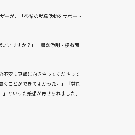
活アドバイザーが、「後輩の就職活動をサポート
ばいいですか？」「書類添削・模擬面
の不安に真摯に向き合ってくださって
聞くことができてよかった。」「質問
。」といった感想が寄せられました。