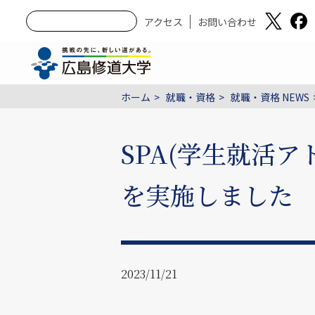
アクセス
お問い合わせ
ホーム
就職・資格
就職・資格 NEWS
SPA(学生就活
を実施しました
2023/11/21