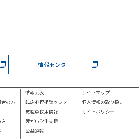
情報センター
情報公表
サイトマップ
護者の方
臨床心理相談センター
個人情報の取り扱い
教職員採用情報
サイトポリシー
の方
障がい学生支援
方
公益通報