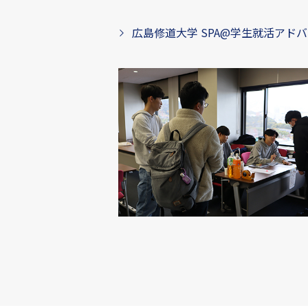
広島修道大学 SPA@学生就活アドバイザ