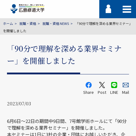
ホーム
就職・資格
就職・資格 NEWS
「90分で理解を深める業界セミナー」
を開催しました
「90分で理解を深める業界セミナ
ー」を開催しました
Share
Post
LINE
Mail
2023/07/03
6月6日～22日の期間中9日間、7号館学術ホールにて「90分
で理解を深める業界セミナー」を開催しました。
本セミナーは1日に3社の企業・団体にお越しいただき、企