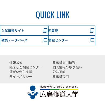
QUICK LINK
入試情報サイト
図書館
教員データベース
情報センター
情報公表
教職員採用情報
臨床心理相談センター
個人情報の取り扱い
障がい学生支援
公益通報
サイトポリシー
教職員専用