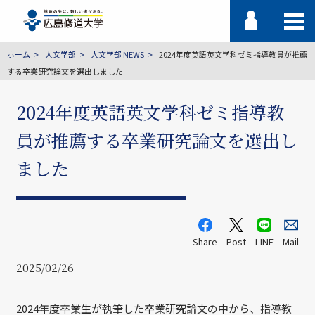
ホーム
人文学部
人文学部 NEWS
2024年度英語英文学科ゼミ指導教員が推薦
する卒業研究論文を選出しました
2024年度英語英文学科ゼミ指導教
員が推薦する卒業研究論文を選出し
ました
Share
Post
LINE
Mail
2025/02/26
2024年度卒業生が執筆した卒業研究論文の中から、指導教