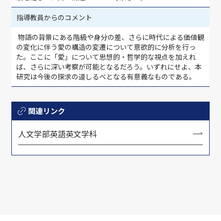
指導教員からのコメント
物語の背景にある階級や身分の差、さらに時代による価値観
の変化に伴う愛の構造の変遷について意欲的に分析を行っ
た。ここに「愛」について思想的・哲学的な視点を加えれ
ば、さらに深い考察が可能となるだろう。いずれにせよ、本
研究は今後の探求の道しるべとなる有意義なものである。
関連リンク
人文学部英語英文学科