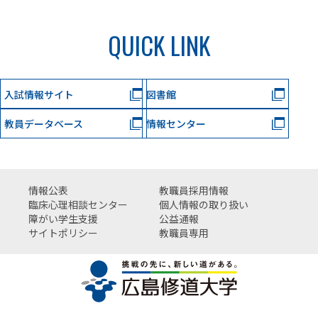
QUICK LINK
入試情報サイト
図書館
教員データベース
情報センター
情報公表
教職員採用情報
臨床心理相談センター
個人情報の取り扱い
障がい学生支援
公益通報
サイトポリシー
教職員専用